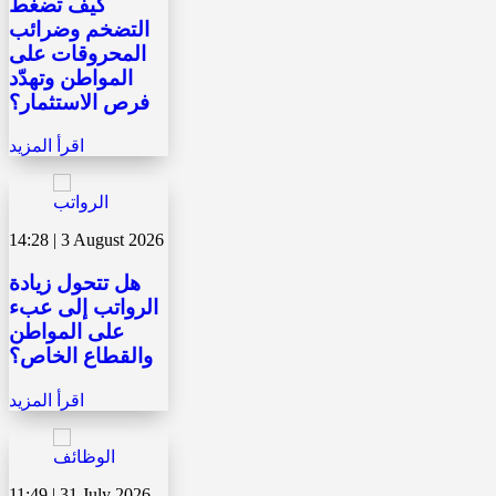
كيف تضغط
التضخم وضرائب
المحروقات على
المواطن وتهدّد
فرص الاستثمار؟
اقرأ المزيد
14:28 | 3 August 2026
هل تتحول زيادة
الرواتب إلى عبء
على المواطن
والقطاع الخاص؟
اقرأ المزيد
11:49 | 31 July 2026