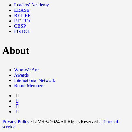
Leaders’ Academy
ERASE
BELIEF
RETRO
CBSP
PISTOL
About
Who We Are
Awards
International Network
Board Members
Privacy Policy
/ LIMS © 2024 All Rights Reserved /
Terms of
service