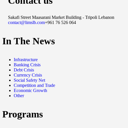
Contact us
Sakafi Street Maasarani Market Building - Tripoli Lebanon
contact@limslb.com
+961 76 526 064
In The News
Infrastructure
Banking Crisis
Debt Crisis
Currency Crisis
Social Safety Net
Competition and Trade
Economic Growth
Other
Programs