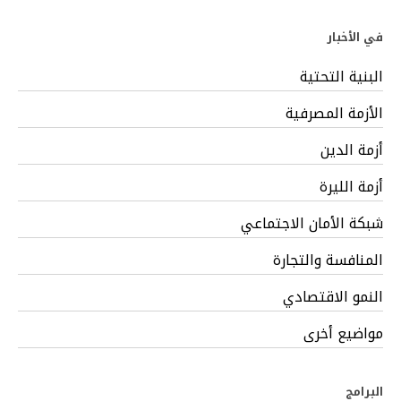
في الأخبار
البنية التحتية
الأزمة المصرفية
أزمة الدين
أزمة الليرة
شبكة الأمان الاجتماعي
المنافسة والتجارة
النمو الاقتصادي
مواضيع أخرى
البرامج