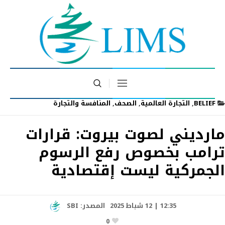
BELIEF
,
التجارة العالمية
,
الصحف
,
المنافسة والتجارة
مارديني لصوت بيروت: قرارات
ترامب بخصوص رفع الرسوم
الجمركية ليست إقتصادية
12:35 | 12 شباط 2025
المصدر:
SBI
0