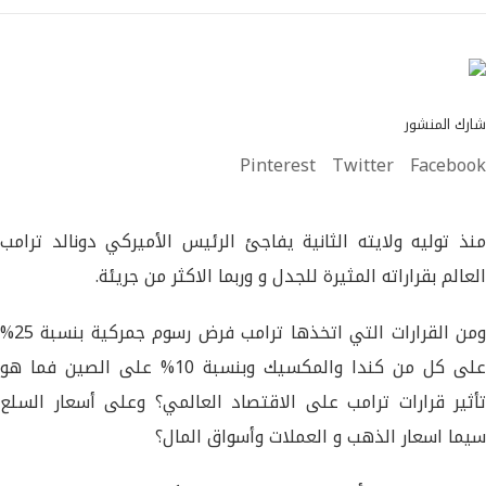
شارك المنشور
Pinterest
Twitter
Facebook
منذ توليه ولايته الثانية يفاجئ الرئيس الأميركي دونالد ترامب
العالم بقراراته المثيرة للجدل و وربما الاكثر من جريئة.
ومن القرارات التي اتخذها ترامب فرض رسوم جمركية بنسبة 25%
على كل من كندا والمكسيك وبنسبة 10% على الصين فما هو
تأثير قرارات ترامب على الاقتصاد العالمي؟ وعلى أسعار السلع
سيما اسعار الذهب و العملات وأسواق المال؟