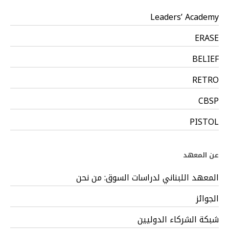
Leaders’ Academy
ERASE
BELIEF
RETRO
CBSP
PISTOL
عن المعهد
المعهد اللبناني لدراسات السوق: من نحن
الجوائز
شبكة الشركاء الدوليين