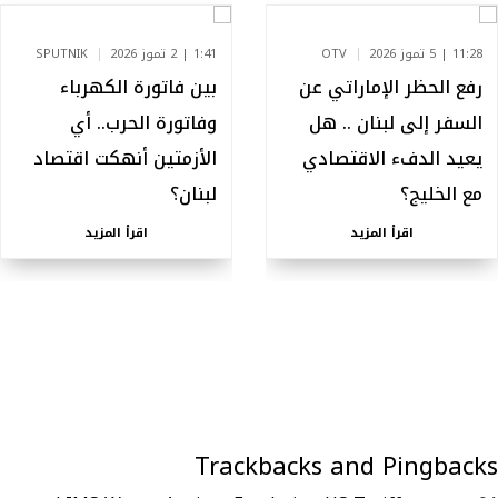
11:28 | 5 تموز 2026
OTV
1:41 | 2 تموز 2026
SPUTNIK
رفع الحظر الإماراتي عن
بين فاتورة الكهرباء
السفر إلى لبنان .. هل
وفاتورة الحرب.. أي
يعيد الدفء الاقتصادي
الأزمتين أنهكت اقتصاد
مع الخليج؟
لبنان؟
اقرأ المزيد
اقرأ المزيد
Trackbacks and Pingbacks