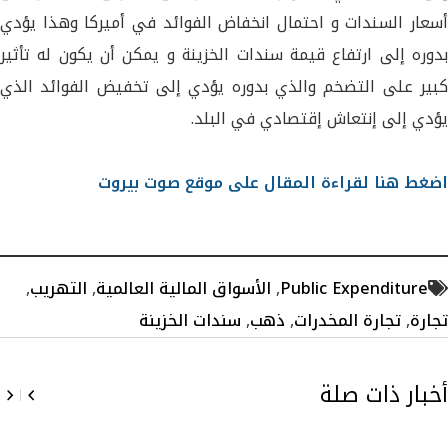
أسعار السندات و احتمال انخفاض الفوائد في أميركا وهذا يؤدي
بدوره إلى ارتفاع قيمة سندات الخزينة و يمكن أن يكون له تأثير
كبير على التضخم والذي بدوره يؤدي إلى تخفيض الفوائد الذي
يؤدي إلى إنتعاش إقتصادي في البلد.
اضغط هنا لقراءة المقال على موقع صوت بيروت
Public Expenditure
,
الأسواق المالية العالمية
,
التهريب
,
تجارة
,
تجارة المخدرات
,
ذهب
,
سندات الخزينة
أخبار ذات صلة