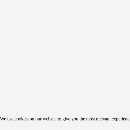
We use cookies on our website to give you the most relevant experienc