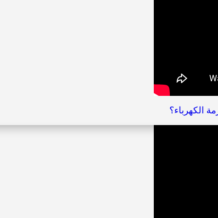
مة الكهرباء؟