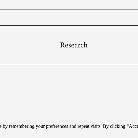
Research
e by remembering your preferences and repeat visits. By clicking “Acc