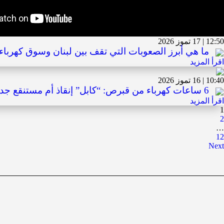
12:50 | 17 تموز 2026
ما هي أبرز الصعوبات التي تقف بين لبنان وسوق كهرباء 
اقرأ المزيد
10:40 | 16 تموز 2026
6 ساعات كهرباء من قبرص: “كابل” إنقاذ أم مستنقع جديد؟
اقرأ المزيد
1
2
…
12
Next