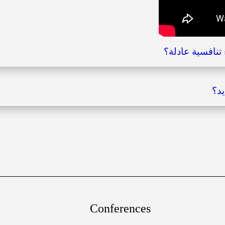
تنافسية عادلة؟
Conferences