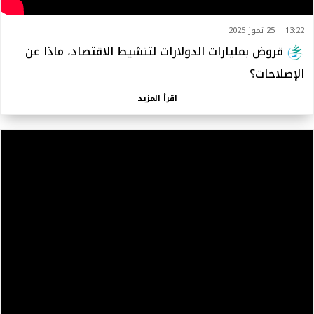
13:22 | 25 تموز 2025
قروض بمليارات الدولارات لتنشيط الاقتصاد، ماذا عن
الإصلاحات؟
اقرأ المزيد