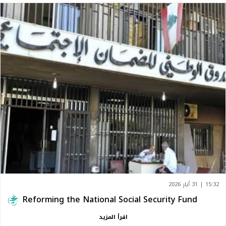
15:32 | 31 أيار 2026
Reforming the National Social Security Fund
اقرأ المزيد