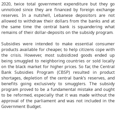
2020, twice total government expenditure but they go
unnoticed since they are financed by foreign exchange
reserves. In a nutshell, Lebanese depositors are not
allowed to withdraw their dollars from the banks and at
the same time the central bank is squandering what
remains of their dollar-deposits on the subsidy program.
Subsidies were intended to make essential consumer
products available for cheaper, to help citizens cope with
the crisis. However, most subsidized goods ended up
being smuggled to neighboring countries or sold locally
on the black market for higher prices. So far, the Central
Bank Subsidies Program (CBSP) resulted in product
shortages, depletion of the central bank’s reserves, and
benefits going exclusively to smugglers. The subsidy
program proved to be a fundamental mistake and ought
to be reformed, especially that it was made without the
approval of the parliament and was not included in the
Government Budget.