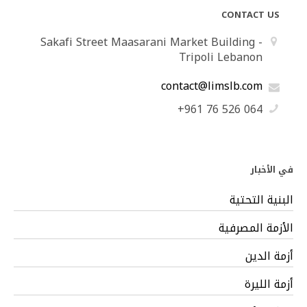
CONTACT US
Sakafi Street Maasarani Market Building -
Tripoli Lebanon
contact@limslb.com
+961 76 526 064
في الأخبار
البنية التحتية
الأزمة المصرفية
أزمة الدين
أزمة الليرة