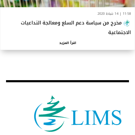
11:58 | 14 شباط 2020
مخرج من سياسة دعم السلع ومعالجة التداعيات
الاجتماعية
اقرأ المزيد