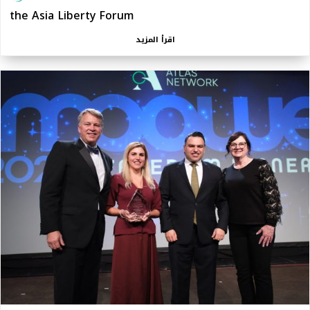
the Asia Liberty Forum
اقرأ المزيد