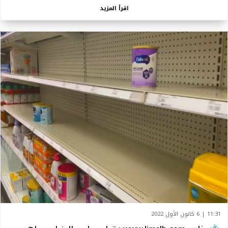
اقرأ المزيد
11:31 | 6 كانون الأول 2022