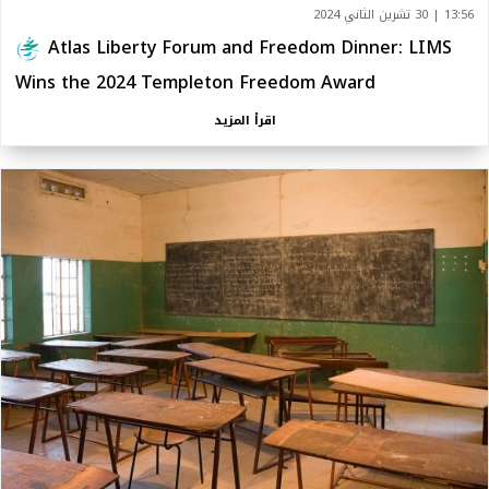
13:56 | 30 تشرين الثاني 2024
Atlas Liberty Forum and Freedom Dinner: LIMS
Wins the 2024 Templeton Freedom Award
اقرأ المزيد