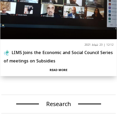
12:12 | 23 شباط 2021
LIMS Joins the Economic and Social Council Series
of meetings on Subsidies
READ MORE
Research