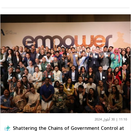
11:10 | 30 أيلول 2024
Shattering the Chains of Government Control at