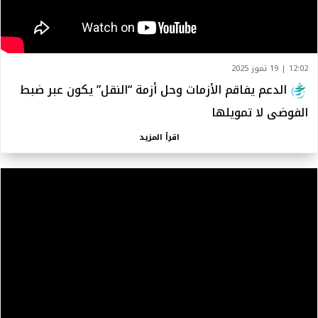
12:02 | 19 تموز 2025
الدعم يفاقم الأزمات وحل أزمة “النقل” يكون عبر ضبط
الفوضى لا تمويلها
اقرأ المزيد