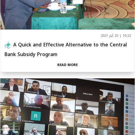
10:22 | 25 أيار 2021
A Quick and Effective Alternative to the Central
Bank Subsidy Program
READ MORE