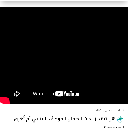
14:09 | 25 أيار 2026
هل تنقذ زيادات الضمان الموظفَ اللبناني أم تُغرق
الصندوق؟