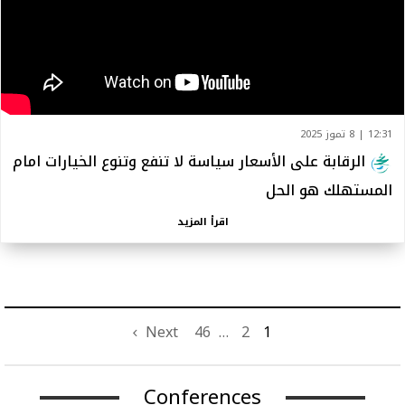
12:31 | 8 تموز 2025
الرقابة على الأسعار سياسة لا تنفع وتنوع الخيارات امام
المستهلك هو الحل
اقرأ المزيد
Next
46
…
2
1
Conferences