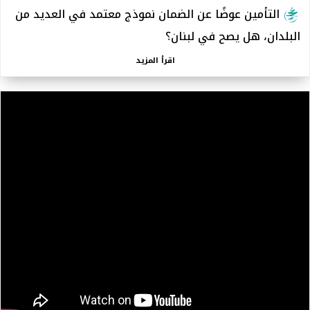
التأمين عوضًا عن الضمان نموذج معتمد في العديد من
البلدان، هل يصح في لبنان؟
اقرأ المزيد