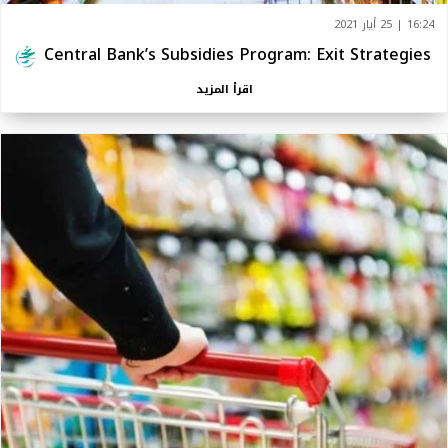
16:24 | 25 أيار 2021
Central Bank’s Subsidies Program: Exit Strategies
اقرأ المزيد