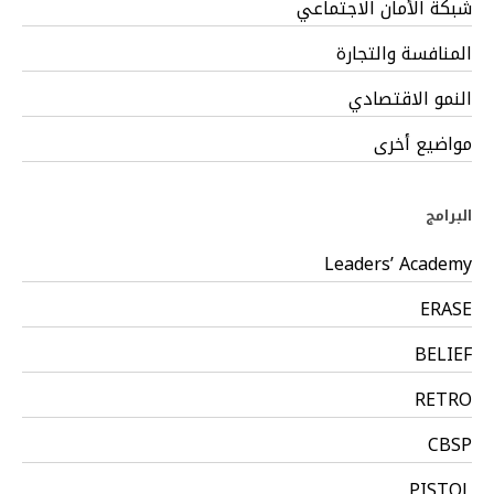
شبكة الأمان الاجتماعي
المنافسة والتجارة
النمو الاقتصادي
مواضيع أخرى
البرامج
Leaders’ Academy
ERASE
BELIEF
RETRO
CBSP
PISTOL