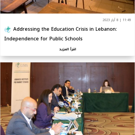
11:49 | 8 أيار 2023
Addressing the Education Crisis in Lebanon:
Independence for Public Schools
اقرأ المزيد