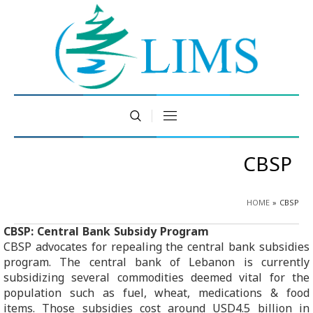
CBSP
HOME
»
CBSP
CBSP: Central Bank Subsidy Program
CBSP advocates for repealing the central bank subsidies
program. The central bank of Lebanon is currently
subsidizing several commodities deemed vital for the
population such as fuel, wheat, medications & food
items. Those subsidies cost around USD4.5 billion in