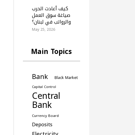
كيف أعادت الحرب
صياغة سوق العمل
والرواتب في لبنان؟
May 25, 2026
Main Topics
Bank
Black Market
Capital Control
Central
Bank
Currency Board
Deposits
Electricity