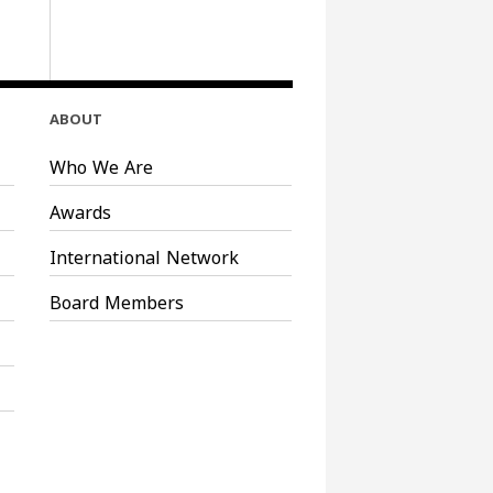
ABOUT
Who We Are
Awards
International Network
Board Members