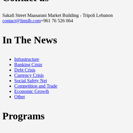
Sakafi Street Maasarani Market Building - Tripoli Lebanon
contact@limslb.com
+961 76 526 064
In The News
Infrastructure
Banking Crisis
Debt Crisis
Currency Crisis
Social Safety Net
Competition and Trade
Economic Growth
Other
Programs