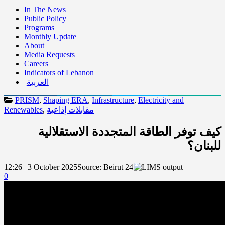
In The News
Public Policy
Programs
Monthly Update
About
Media Requests
Careers
Indicators of Lebanon
العربية
PRISM
,
Shaping ERA
,
Infrastructure
,
Electricity and
مقابلات إذاعية
,
Renewables
كيف توفر الطاقة المتجددة الاستقلالية
للبنان؟
12:26 | 3 October 2025
Source:
Beirut 24
0