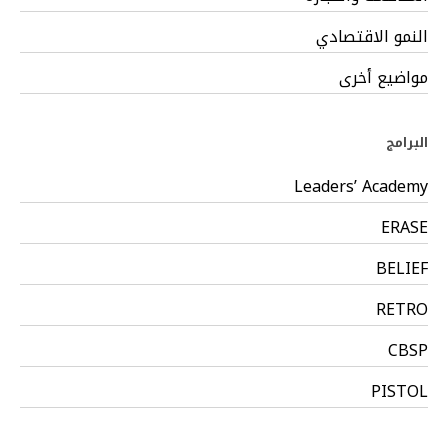
النمو الاقتصادي
مواضيع أخرى
البرامج
Leaders’ Academy
ERASE
BELIEF
RETRO
CBSP
PISTOL