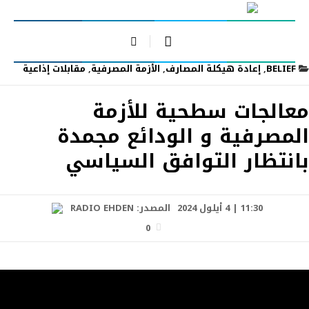
BELIEF
,
إعادة هيكلة المصارف
,
الأزمة المصرفية
,
مقابلات إذاعية
معالجات سطحية للأزمة
المصرفية و الودائع مجمدة
بانتظار التوافق السياسي
11:30 | 4 أيلول 2024
المصدر:
RADIO EHDEN
0