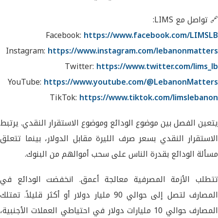
🔗 تواصل مع LIMS:
Facebook:
https://www.facebook.com/LIMSLB
Instagram:
https://www.instagram.com/lebanonmatters
Twitter:
https://www.twitter.com/lims_lb
YouTube:
https://www.youtube.com/@LebanonMatters
TikTok:
https://www.tiktok.com/limslebanon
يتعين الفصل بين موضوع الودائع وموضوع الاستقرار النقدي. يرتبط
الاستقرار النقدي بسعر صرف الليرة مقابل الدولار، بينما تتعلق
مسألة الودائع بقدرة الناس على سحب أموالهم من البنوك.
تتطلب الأزمة المصرفية معالجة أعمق. انخفضت الودائع في
المصارف لتصل إلى حوالي 90 مليار دولار أو أكثر قليلاً. تمتلك
المصارف حوالي 10 مليارات دولار في احتياطي العملات الأجنبية،