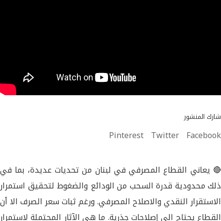
شارك المنشور
Pinterest
Twitter
Facebook
🔴 يعاني القطاع المصرفي في لبنان من تحديات عديدة، بما في
ذلك محدودية قدرة السحب من الودائع والضغوط لتحقيق استمرار
الاستقرار النقدي والاصلاح المصرفي. ورغم ثبات سعر الصرف الا أن
القطاع يحتاج الى إصلاحات جذرية. ما هي الآثار المحتملة لاستمرار