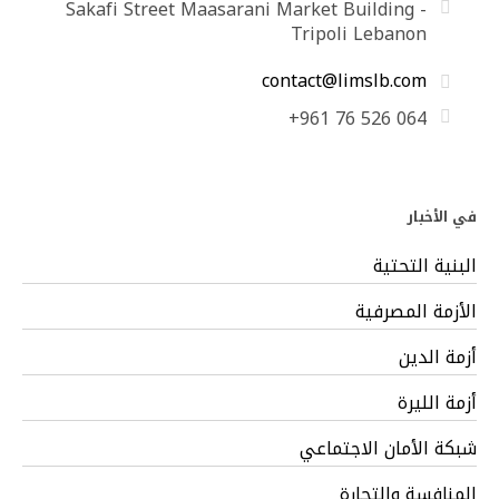
Sakafi Street Maasarani Market Building -
Tripoli Lebanon
contact@limslb.com
+961 76 526 064
في الأخبار
البنية التحتية
الأزمة المصرفية
أزمة الدين
أزمة الليرة
شبكة الأمان الاجتماعي
المنافسة والتجارة