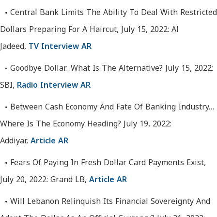
Central Bank Limits The Ability To Deal With Restricted
Dollars Preparing For A Haircut, July 15, 2022: Al
Jadeed,
TV Interview AR
Goodbye Dollar…What Is The Alternative? July 15, 2022:
SBI,
Radio Interview AR
Between Cash Economy And Fate Of Banking Industry…
Where Is The Economy Heading? July 19, 2022:
Addiyar,
Article AR
Fears Of Paying In Fresh Dollar Card Payments Exist,
July 20, 2022: Grand LB,
Article AR
Will Lebanon Relinquish Its Financial Sovereignty And