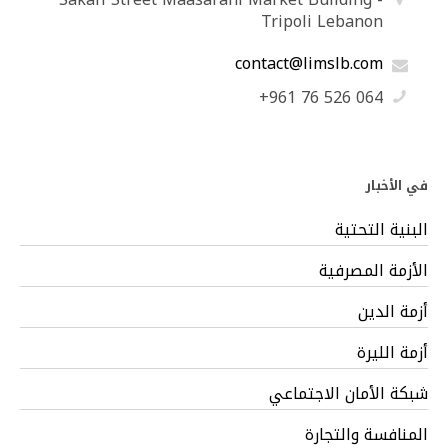
Tripoli Lebanon
contact@limslb.com
+961 76 526 064
في الأخبار
البنية التحتية
الأزمة المصرفية
أزمة الدين
أزمة الليرة
شبكة الأمان الاجتماعي
المنافسة والتجارة