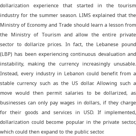
dollarization experience that started in the tourism
industry for the summer season. LIMS explained that the
Ministry of Economy and Trade should learn a lesson from
the Ministry of Tourism and allow the entire private
sector to dollarize prices. In fact, the Lebanese pound
(LBP) has been experiencing continuous devaluation and
instability, making the currency increasingly unusable.
Instead, every industry in Lebanon could benefit from a
stable currency such as the US dollar. Allowing such a
move would then permit salaries to be dollarized, as
businesses can only pay wages in dollars, if they charge
for their goods and services in USD. If implemented,
dollarization could become popular in the private sector,
which could then expand to the public sector.