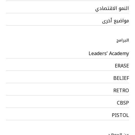
النمو الاقتصادي
مواضيع أخرى
البرامج
Leaders’ Academy
ERASE
BELIEF
RETRO
CBSP
PISTOL
عن المعهد