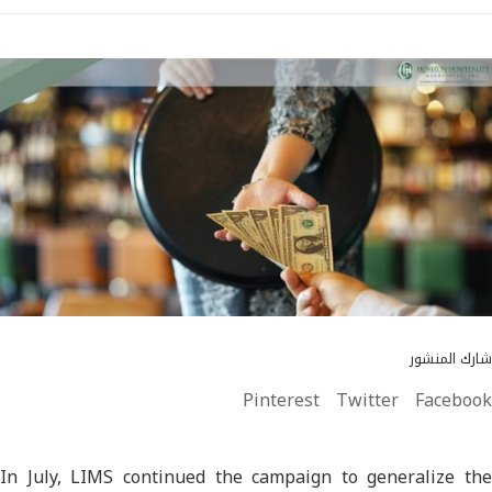
شارك المنشور
Pinterest
Twitter
Facebook
In July, LIMS continued the campaign to generalize the