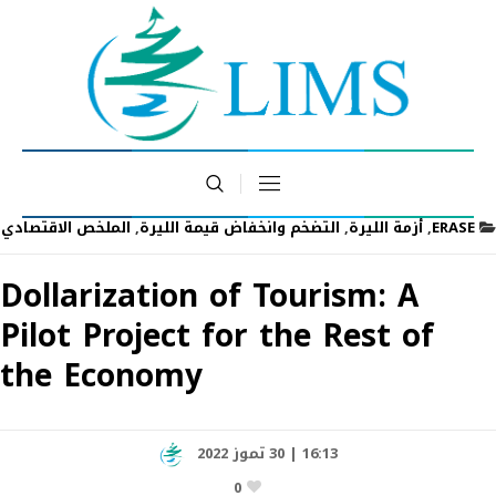
ERASE
,
أزمة الليرة
,
التضخم وانخفاض قيمة الليرة
,
الملخص الاقتصادي
Dollarization of Tourism: A
Pilot Project for the Rest of
the Economy
16:13 | 30 تموز 2022
0