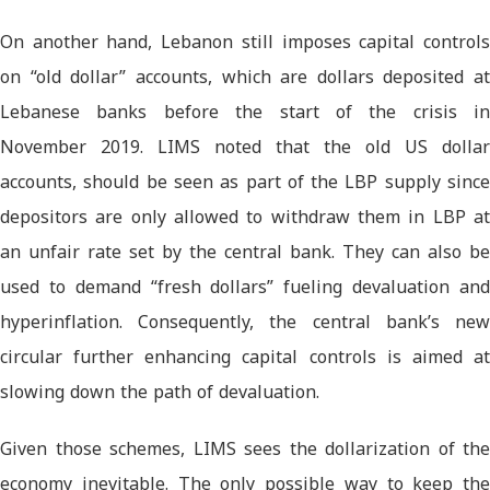
On another hand, Lebanon still imposes capital controls
on “old dollar” accounts, which are dollars deposited at
Lebanese banks before the start of the crisis in
November 2019. LIMS noted that the old US dollar
accounts, should be seen as part of the LBP supply since
depositors are only allowed to withdraw them in LBP at
an unfair rate set by the central bank. They can also be
used to demand “fresh dollars” fueling devaluation and
hyperinflation. Consequently, the central bank’s new
circular further enhancing capital controls is aimed at
slowing down the path of devaluation.
Given those schemes, LIMS sees the dollarization of the
economy inevitable. The only possible way to keep the