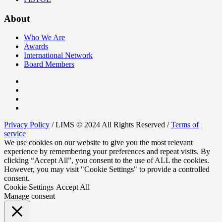
About
Who We Are
Awards
International Network
Board Members
Privacy Policy
/ LIMS © 2024 All Rights Reserved /
Terms of
service
We use cookies on our website to give you the most relevant
experience by remembering your preferences and repeat visits. By
clicking “Accept All”, you consent to the use of ALL the cookies.
However, you may visit "Cookie Settings" to provide a controlled
consent.
Cookie Settings
Accept All
Manage consent