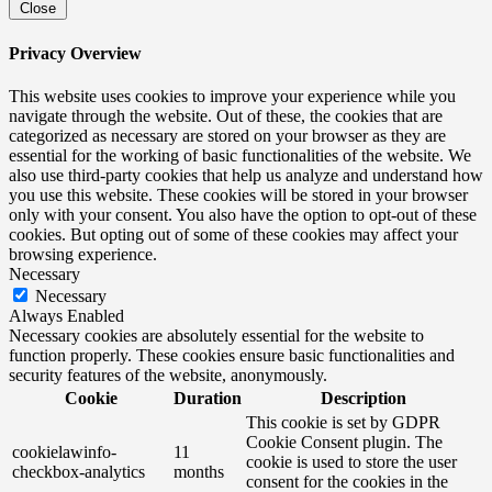
Close
Privacy Overview
This website uses cookies to improve your experience while you
navigate through the website. Out of these, the cookies that are
categorized as necessary are stored on your browser as they are
essential for the working of basic functionalities of the website. We
also use third-party cookies that help us analyze and understand how
you use this website. These cookies will be stored in your browser
only with your consent. You also have the option to opt-out of these
cookies. But opting out of some of these cookies may affect your
browsing experience.
Necessary
Necessary
Always Enabled
Necessary cookies are absolutely essential for the website to
function properly. These cookies ensure basic functionalities and
security features of the website, anonymously.
Cookie
Duration
Description
This cookie is set by GDPR
Cookie Consent plugin. The
cookielawinfo-
11
cookie is used to store the user
checkbox-analytics
months
consent for the cookies in the