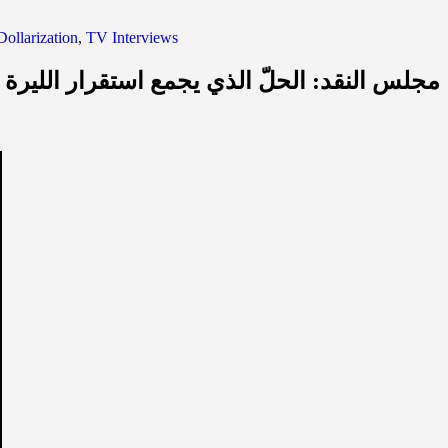
ollarization
,
TV Interviews
مجلس النقد: الحلّ الذي يجمع استقرار الليرة