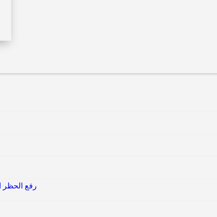
رفع الحظر ال