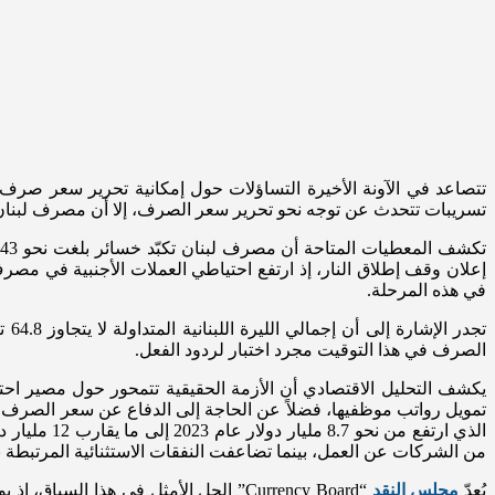
تتصاعد في الآونة الأخيرة التساؤلات حول إمكانية تحرير سعر صرف ا
تسريبات تتحدث عن توجه نحو تحرير سعر الصرف، إلا أن مصرف لبنان
في هذه المرحلة.
الصرف في هذا التوقيت مجرد اختبار لردود الفعل.
يكشف التحليل الاقتصادي أن الأزمة الحقيقية تتمحور حول مصير احتيا
تمويل رواتب موظفيها، فضلاً عن الحاجة إلى الدفاع عن سعر الصرف. و
من الشركات عن العمل، بينما تضاعفت النفقات الاستثنائية المرتبطة با
يُعدّ
مجلس النقد