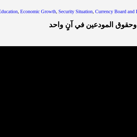
Education
,
Economic Growth
,
Security Situation
,
Currency Board and D
 وحقوق المودعين في آنٍ واحد