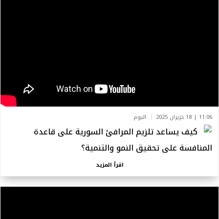
11:06 | 18 حزيران 2025
اليوم
كيف يساعد تلزيم المرافئ السورية على قاعدة
المنافسة على تحقيق النمو والتنمية؟
اقرأ المزيد