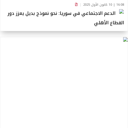
16:08 | 10 كانون الأول 2025
الدعم الاجتماعي في سوريا: نحو نموذج بديل يعزز دور
القطاع الأهلي