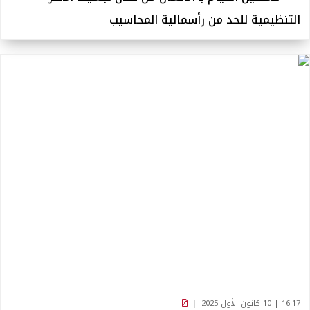
التنظيمية للحد من رأسمالية المحاسيب
16:17 | 10 كانون الأول 2025