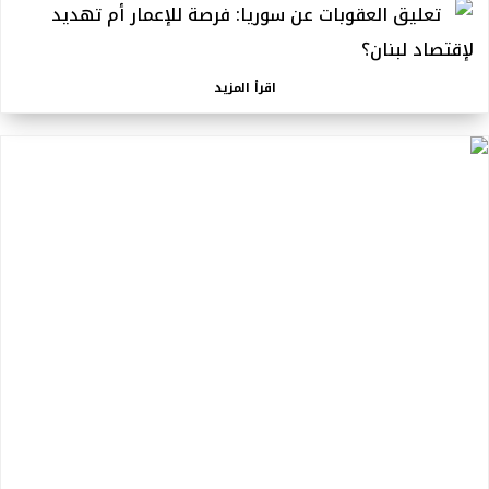
تعليق العقوبات عن سوريا: فرصة للإعمار أم تهديد
لإقتصاد لبنان؟
اقرأ المزيد