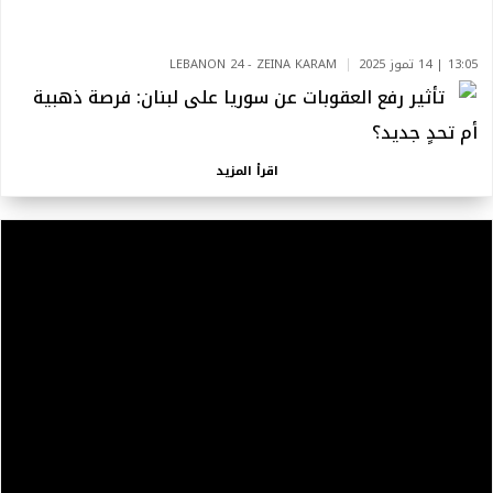
13:05 | 14 تموز 2025
LEBANON 24 - ZEINA KARAM
تأثير رفع العقوبات عن سوريا على لبنان: فرصة ذهبية
أم تحدٍ جديد؟
اقرأ المزيد