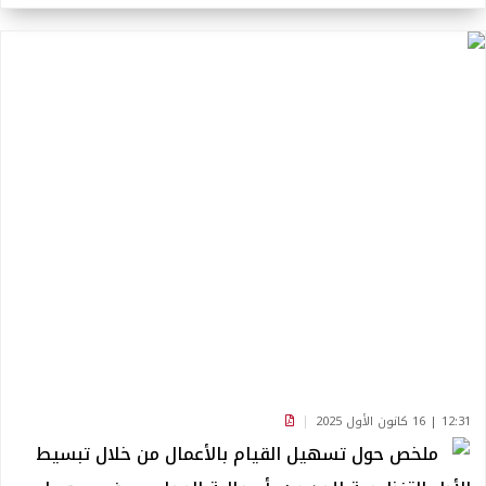
12:31 | 16 كانون الأول 2025
ملخص حول تسهيل القيام بالأعمال من خلال تبسيط