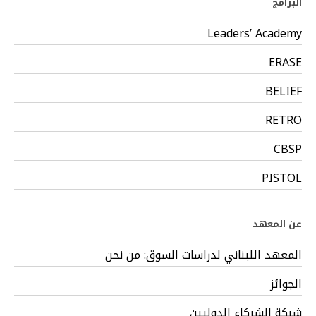
البرامج
Leaders’ Academy
ERASE
BELIEF
RETRO
CBSP
PISTOL
عن المعهد
المعهد اللبناني لدراسات السوق: من نحن
الجوائز
شبكة الشركاء الدوليين