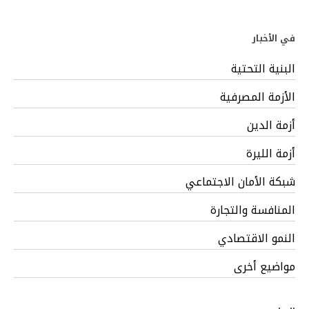
في الأخبار
البنية التحتية
الأزمة المصرفية
أزمة الدين
أزمة الليرة
شبكة الأمان الاجتماعي
المنافسة والتجارة
النمو الاقتصادي
مواضيع أخرى