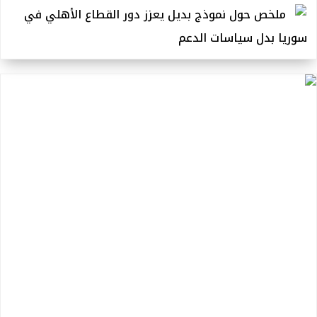
ملخص حول نموذج بديل يعزز دور القطاع الأهلي في
سوريا بدل سياسات الدعم