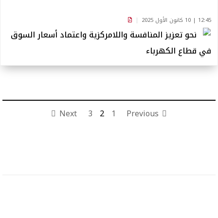
12:45 | 10 كانون الأول 2025
نحو تعزيز المنافسة واللامركزية واعتماد أسعار السوق
في قطاع الكهرباء
Next
3
2
1
Previous