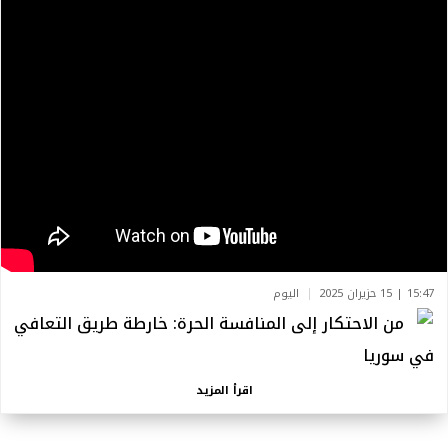
15:47 | 15 حزيران 2025
اليوم
من الاحتكار إلى المنافسة الحرة: خارطة طريق التعافي
في سوريا
اقرأ المزيد