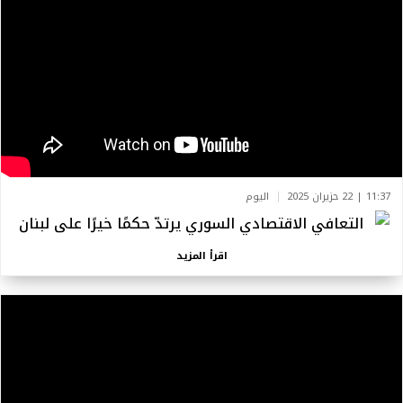
11:37 | 22 حزيران 2025
اليوم
التعافي الاقتصادي السوري يرتدّ حكمًا خيرًا على لبنان
اقرأ المزيد