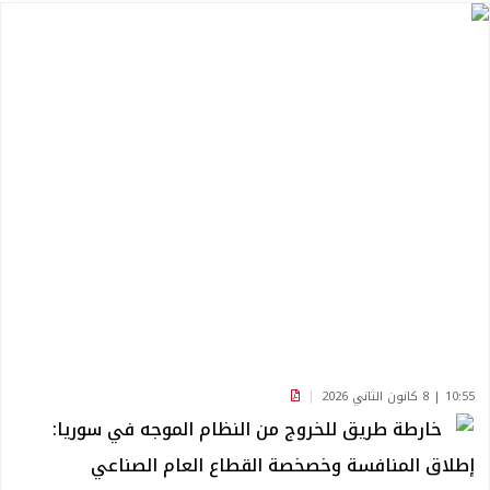
10:55 | 8 كانون الثاني 2026
خارطة طريق للخروج من النظام الموجه في سوريا:
إطلاق المنافسة وخصخصة القطاع العام الصناعي