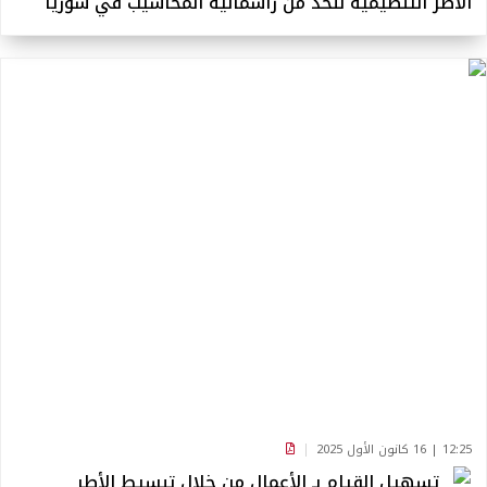
الأطر التنظيمية للحد من رأسمالية المحاسيب في سوريا
12:25 | 16 كانون الأول 2025
تسهيل القيام بـ الأعمال من خلال تبسيط الأطر