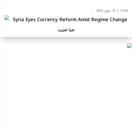
15:09 | 31 تموز 2025
Syria Eyes Currency Reform Amid Regime Change
اقرأ المزيد