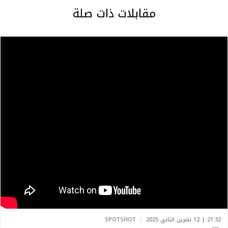
مقابلات ذات صلة
21:32 | 12 تشرين الثاني 2025
SPOTSHOT