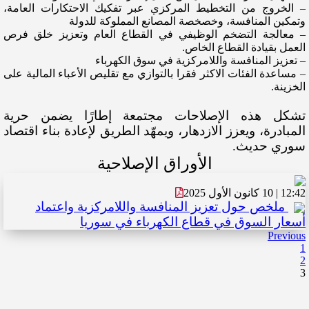
– الخروج من التخطيط المركزي عبر تفكيك الاحتكارات العامة،
وتمكين المنافسة، وخصخصة المصانع المملوكة للدولة
– معالجة التضخم الوظيفي في القطاع العام وتعزيز خلق فرص
العمل بقيادة القطاع الخاص.
– تعزيز المنافسة واللامركزية في سوق الكهرباء
– مساعدة الفئات الاكثر فقرا بالتوازي مع تقليص الأعباء المالية على
الخزينة.
تشكل هذه الإصلاحات مجتمعة إطارًا يضمن حرية
المبادرة، ويعزز الازدهار، ويمهّد الطريق لإعادة بناء اقتصاد
سوري حديث.
الأوراق الإصلاحية
12:42 | 10 كانون الأول 2025
ملخص حول تعزيز المنافسة واللامركزية واعتماد
أسعار السوق في قطاع الكهرباء في سوريا
Previous
1
2
3