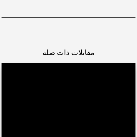
مقابلات ذات صلة