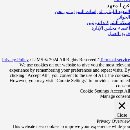
عن المعهد
المعهد اللبناني لدراسات السوق: من نحن
الجوائز
شبكة الشركاء الدوليين
أعضاء مجلس الإدارة
فريق العمل
Privacy Policy
/ LIMS © 2024 All Rights Reserved /
Terms of service
We use cookies on our website to give you the most relevant
experience by remembering your preferences and repeat visits. By
clicking “Accept All”, you consent to the use of ALL the cookies.
However, you may visit "Cookie Settings" to provide a controlled
consent.
Cookie Settings
Accept All
Manage consent
Close
Privacy Overview
This website uses cookies to improve your experience while you