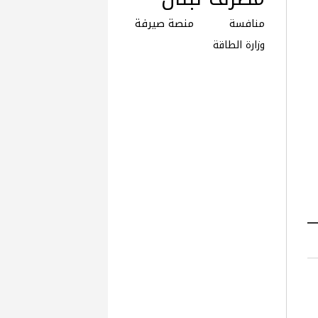
منافسة
منصة صيرفة
وزارة الطاقة