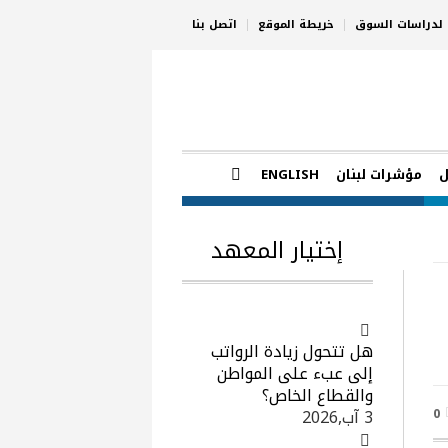
ي لدراسات السوق
خريطة الموقع
اتصل بنا
ل
مؤشرات لبنان
ENGLISH
إختيار المعهد
هل تتحول زيادة الرواتب
إلى عبء على المواطن
والقطاع الخاص؟
0
3 آب,2026