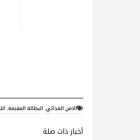
الامن الغذائي
,
البطالة المقنعة
,
الل
أخبار ذات صلة