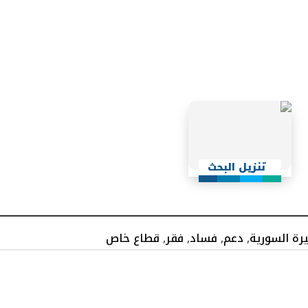
تنزيل البحث
يرة السورية
,
دعم
,
فساد
,
فقر
,
قطاع خاص