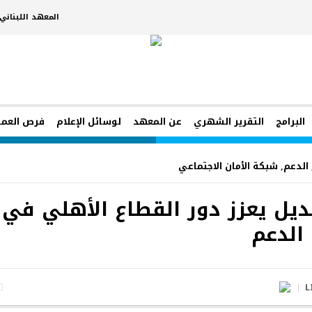
المعهد اللبنان
البرامج
التقرير الشهري
عن المعهد
لوسائل الإعلام
فرص العم
الدعم
,
شبكة الأمان الاجتماعي
يل يعزز دور القطاع الأهلي في
الدعم
L