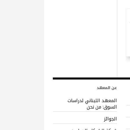
عن المعهد
المعهد اللبناني لدراسات
السوق: من نحن
الجوائز