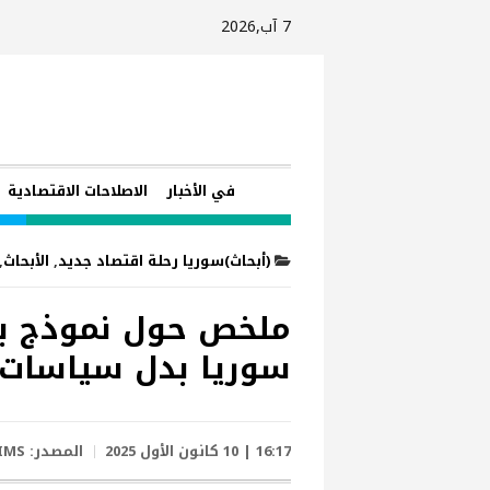
7 آب,2026
في الأخبار
الاصلاحات الاقتصادية
(أبحاث)سوريا رحلة اقتصاد جديد
,
الأبحاث
,
ملخص حول نموذج بد
سوريا بدل سياسات 
16:17 | 10 كانون الأول 2025
المصدر:
IMS