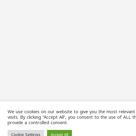
We use cookies on our website to give you the most relevan
visits. By clicking “Accept All”, you consent to the use of ALL
provide a controlled consent.
Cookie Settings
Accept All