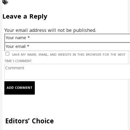
Leave a Reply
Your email address will not be published.
SAVE MY NAME, EMAIL, AND WEBSITE IN THIS BROWSER FOR THE NEXT
TIME I COMMENT.
Editors’ Choice