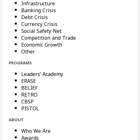
Infrastructure
Banking Crisis
Debt Crisis
Currency Crisis
Social Safety Net
Competition and Trade
Economic Growth
Other
PROGRAMS
Leaders’ Academy
ERASE
BELIEF
RETRO
CBSP
PISTOL
ABOUT
Who We Are
Awards