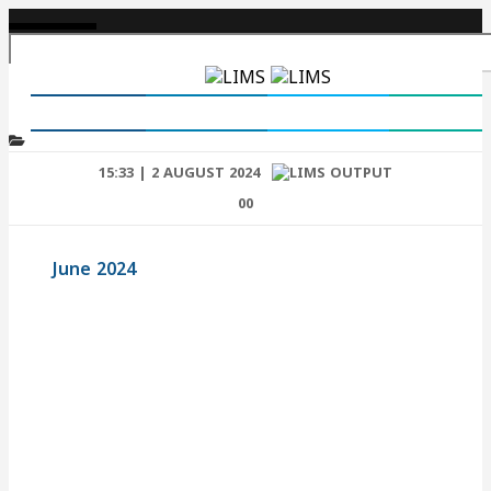
15:33 | 2 AUGUST 2024
0
0
June 2024