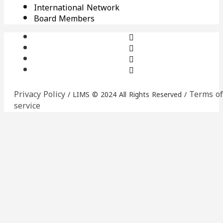
International Network
Board Members
Privacy Policy
Terms of
/ LIMS © 2024 All Rights Reserved /
service