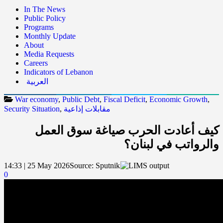
In The News
Public Policy
Programs
Monthly Update
About
Media Requests
Careers
Indicators of Lebanon
العربية
War economy
,
Public Debt
,
Fiscal Deficit
,
Economic Growth
,
مقابلات إذاعية
,
Security Situation
كيف أعادت الحرب صياغة سوق العمل
والرواتب في لبنان؟
14:33 | 25 May 2026
Source:
Sputnik
0