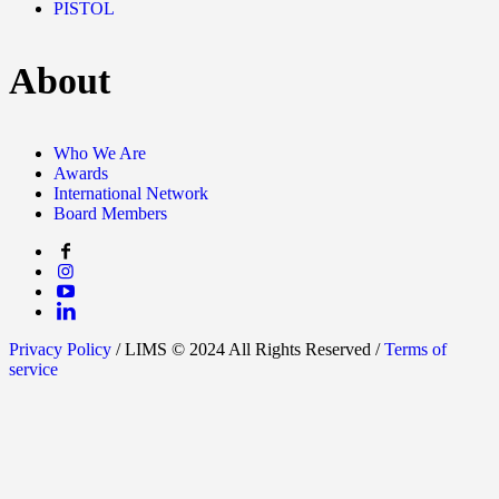
PISTOL
About
Who We Are
Awards
International Network
Board Members
Privacy Policy
/ LIMS © 2024 All Rights Reserved /
Terms of
service