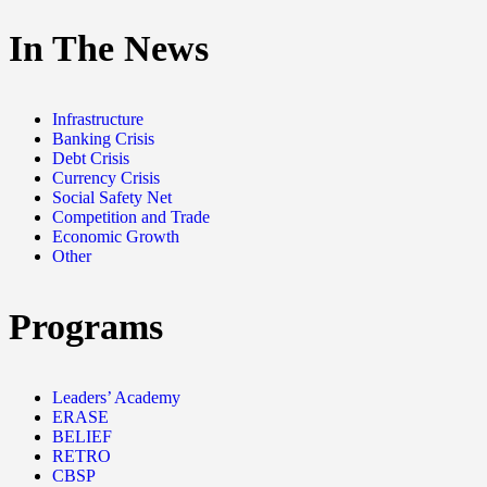
In The News
Infrastructure
Banking Crisis
Debt Crisis
Currency Crisis
Social Safety Net
Competition and Trade
Economic Growth
Other
Programs
Leaders’ Academy
ERASE
BELIEF
RETRO
CBSP