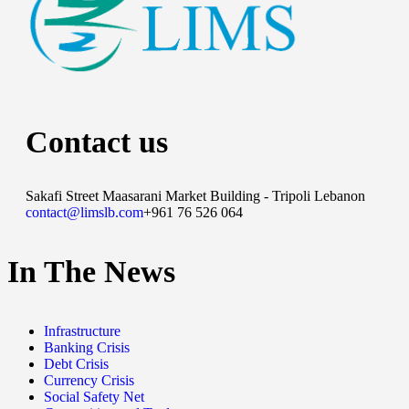
Contact us
Sakafi Street Maasarani Market Building - Tripoli Lebanon
contact@limslb.com
+961 76 526 064
In The News
Infrastructure
Banking Crisis
Debt Crisis
Currency Crisis
Social Safety Net