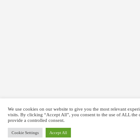
We use cookies on our website to give you the most relevant expe
visits. By clicking “Accept All”, you consent to the use of ALL the
provide a controlled consent.
Cookie Settings
Accept All