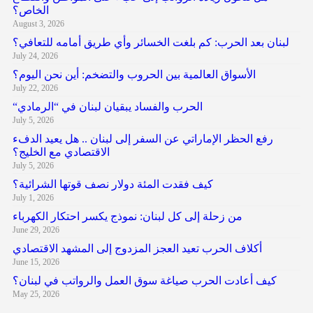
الخاص؟
August 3, 2026
لبنان بعد الحرب: كم بلغت الخسائر وأي طريق أمامه للتعافي؟
July 24, 2026
الأسواق العالمية بين الحروب والتضخم: أين نحن اليوم؟
July 22, 2026
“الحرب والفساد يبقيان لبنان في “الرمادي
July 5, 2026
رفع الحظر الإماراتي عن السفر إلى لبنان .. هل يعيد الدفء
الاقتصادي مع الخليج؟
July 5, 2026
كيف فقدت المئة دولار نصف قوتها الشرائية؟
July 1, 2026
من زحلة إلى كل لبنان: نموذج يكسر احتكار الكهرباء
June 29, 2026
أكلاف الحرب تعيد العجز المزدوج إلى المشهد الاقتصادي
June 15, 2026
كيف أعادت الحرب صياغة سوق العمل والرواتب في لبنان؟
May 25, 2026