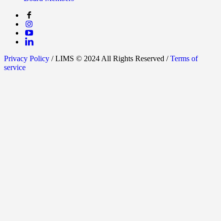
Privacy Policy
/ LIMS © 2024 All Rights Reserved /
Terms of
service