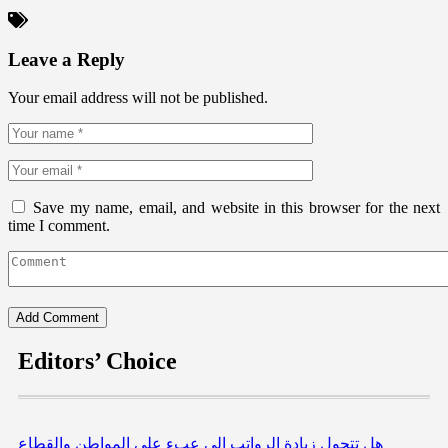
Leave a Reply
Your email address will not be published.
Save my name, email, and website in this browser for the next
time I comment.
Editors’ Choice
هل تتحول زيادة الرواتب إلى عبء على المواطن والقطاع