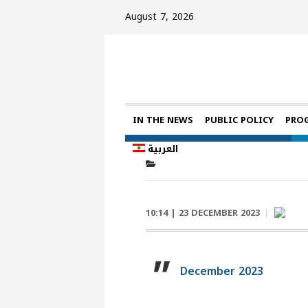
August 7, 2026
IN THE NEWS
PUBLIC POLICY
PRO
العربية
10:14 | 23 DECEMBER 2023
December 2023