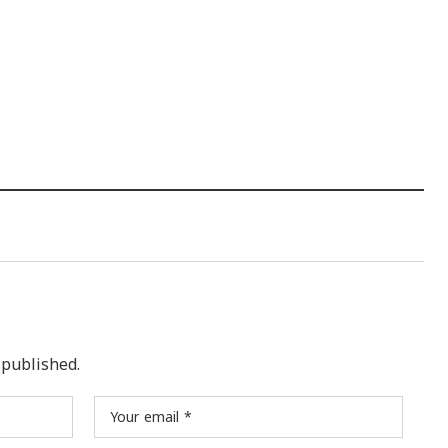
 published.