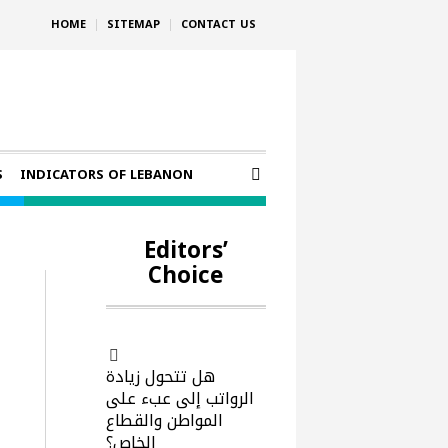
HOME
SITEMAP
CONTACT US
S
INDICATORS OF LEBANON
Editors’
Choice
هل تتحول زيادة
الرواتب إلى عبء على
المواطن والقطاع
الخاص؟