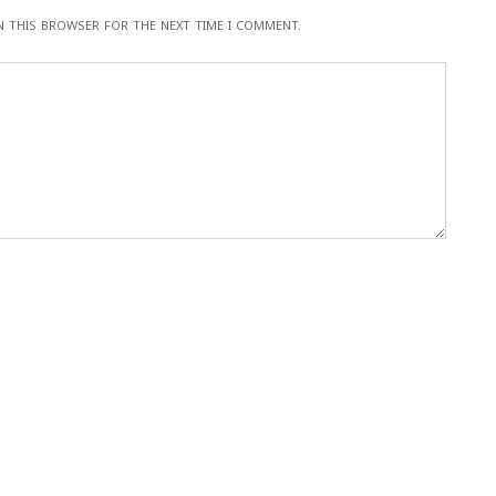
IN THIS BROWSER FOR THE NEXT TIME I COMMENT.