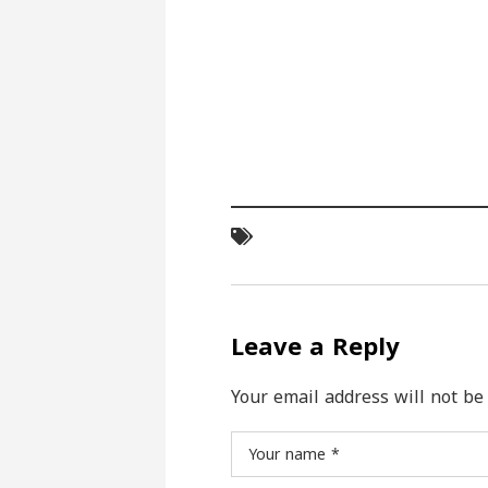
Leave a Reply
Your email address will not be