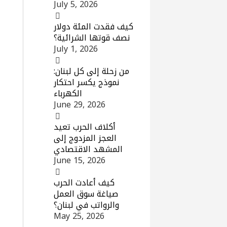
July 5, 2026
كيف فقدت المئة دولار
نصف قوتها الشرائية؟
July 1, 2026
من زحلة إلى كل لبنان:
نموذج يكسر احتكار
الكهرباء
June 29, 2026
أكلاف الحرب تعيد
العجز المزدوج إلى
المشهد الاقتصادي
June 15, 2026
كيف أعادت الحرب
صياغة سوق العمل
والرواتب في لبنان؟
May 25, 2026