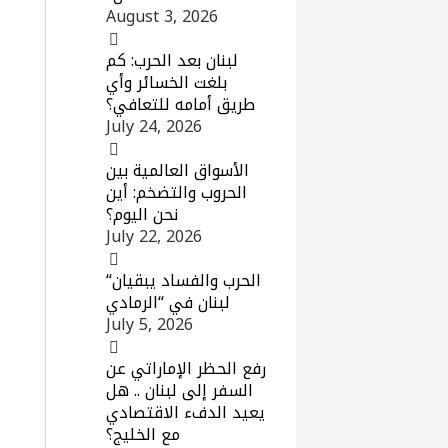
August 3, 2026
لبنان بعد الحرب: كم
بلغت الخسائر وأي
طريق أمامه للتعافي؟
July 24, 2026
الأسواق العالمية بين
الحروب والتضخم: أين
نحن اليوم؟
July 22, 2026
“الحرب والفساد يبقيان
لبنان في “الرمادي
July 5, 2026
رفع الحظر الإماراتي عن
السفر إلى لبنان .. هل
يعيد الدفء الاقتصادي
مع الخليج؟