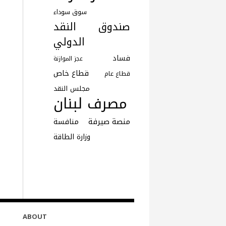
سوق سوداء
صندوق النقد
الدولي
فساد
عجز الموازنة
قطاع خاص
قطاع عام
مجلس النقد
مصرف لبنان
منصة صيرفة
منافسة
وزارة الطاقة
ABOUT