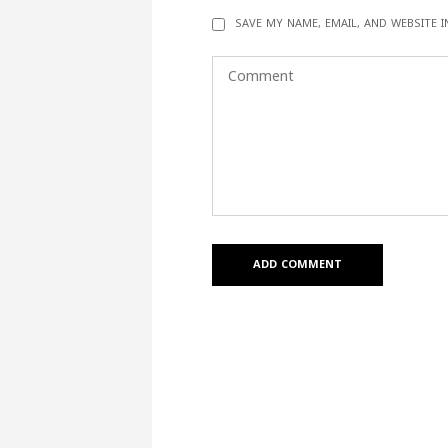
SAVE MY NAME, EMAIL, AND WEBSITE 