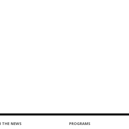
N THE NEWS
PROGRAMS