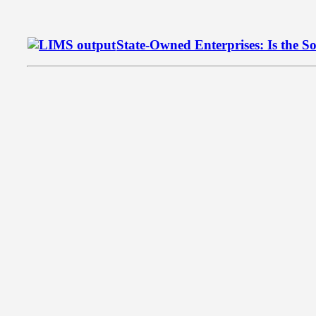
State-Owned Enterprises: Is the S