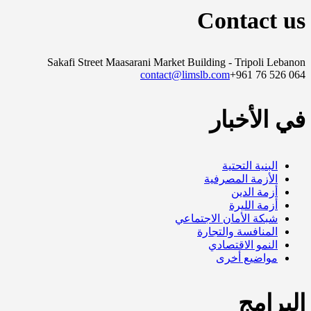
Contact us
Sakafi Street Maasarani Market Building - Tripoli Lebanon
contact@limslb.com
+961 76 526 064
في الأخبار
البنية التحتية
الأزمة المصرفية
أزمة الدين
أزمة الليرة
شبكة الأمان الاجتماعي
المنافسة والتجارة
النمو الاقتصادي
مواضيع أخرى
البرامج