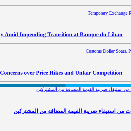
ty Amid Impending Transition at Banque du Liban
Concerns over Price Hikes and Unfair Competition
ت من استيفاء ضريبة القيمة المضافة من المشتركين