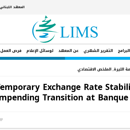
المعهد اللبنان
لبرامج
التقرير الشهري
عن المعهد
لوسائل الإعلام
فرص العمل
ة الليرة
,
الملخص الاقتصادي
emporary Exchange Rate Stabil
mpending Transition at Banque