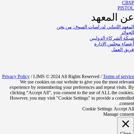
CBSP
PISTOL
عن المعهد
المعهد اللبناني لدراسات السوق: من نحن
الجوائز
شبكة الشركاء الدوليين
أعضاء مجلس الإدارة
فريق العمل
Privacy Policy
/ LIMS © 2024 All Rights Reserved /
Terms of service
We use cookies on our website to give you the most relevant
experience by remembering your preferences and repeat visits. By
clicking “Accept All”, you consent to the use of ALL the cookies.
However, you may visit "Cookie Settings" to provide a controlled
consent.
Cookie Settings
Accept All
Manage consent
Close