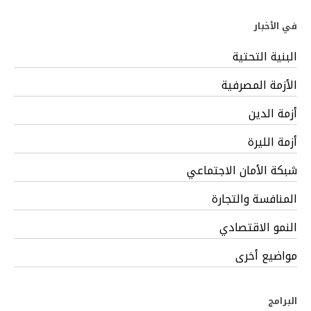
في الأخبار
البنية التحتية
الأزمة المصرفية
أزمة الدين
أزمة الليرة
شبكة الأمان الاجتماعي
المنافسة والتجارة
النمو الاقتصادي
مواضيع أخرى
البرامج