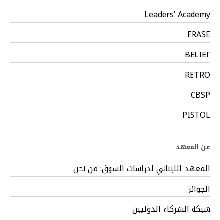
Leaders’ Academy
ERASE
BELIEF
RETRO
CBSP
PISTOL
عن المعهد
المعهد اللبناني لدراسات السوق: من نحن
الجوائز
شبكة الشركاء الدوليين