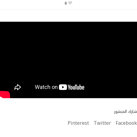
0
شارك المنشور
Pinterest
Twitter
Facebook