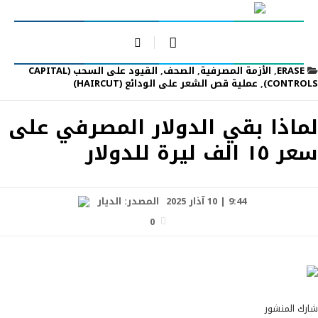
ERASE
,
الأزمة المصرفية
,
الصحف
,
القيود على السحب (CAPITAL
CONTROLS)
,
عملية قص الشعر على الودائع (HAIRCUT)
لماذا بقي الدولار المصرفي على
سعر ١٥ الف ليرة للدولار
9:44 | 10 آذار 2025
المصدر:
الديار
0
شارك المنشور