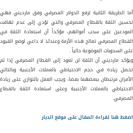
أما الطريقة الثانية لرفع الدولار المصرفي وفق مارديني فهي
تحسين الثقة بالقطاع المصرفي والتي تؤدي إلى عدم تهافت
المودعين على سحب أموالهم، مؤكداً أن استعادة الثقة في
القطاع المصرفي تعالج هذه الأزمة وعندئذ لا داعي لوضع القيود
على السحوبات الموضوعة حالياً .
ويؤكد مارديني أن الثقة لن تعود إلى القطاع المصرفي إذا لم
تحصل زيادة في حجم الاحتياطي بالعملات الأجنبية وبالتالي
الأمران مرتبطان ببعضهما بعضا، ويجب العمل بالتوازي على زيادة
الاحتياطي بالعملات الأجنبية وعلى استعادة الثقة بالقطاع
المصرفي.
اضغط هنا لقراءة المقال على موقع الديار