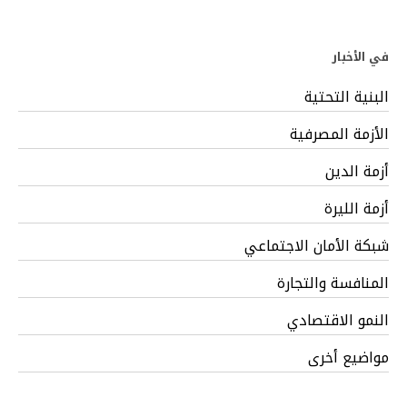
في الأخبار
البنية التحتية
الأزمة المصرفية
أزمة الدين
أزمة الليرة
شبكة الأمان الاجتماعي
المنافسة والتجارة
النمو الاقتصادي
مواضيع أخرى