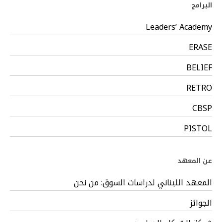
البرامج
Leaders’ Academy
ERASE
BELIEF
RETRO
CBSP
PISTOL
عن المعهد
المعهد اللبناني لدراسات السوق: من نحن
الجوائز