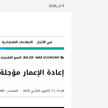
9 آب,2026
في الأخبار
الاصلاحات الاقتصادية
WAR ECONOMY
,
BELIEF
,
النمو الاقتصاد
إعادة الإعمار مؤجلة
12:49 | 7 كانون الثاني 2025
المصدر:
NBC