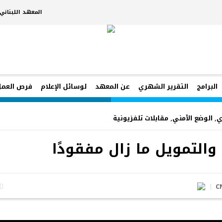
المعهد اللبنان
البرامج
التقرير الشهري
عن المعهد
لوسائل الإعلام
فرص العمل
ي
,
الوضع الأمني
,
مقابلات تلفزيونية
 والتمويل ما زال مفقودًا
C