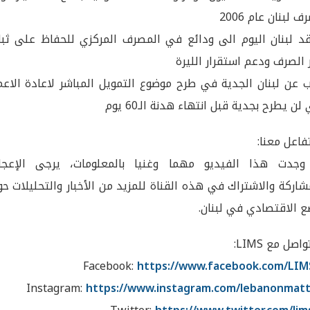
 لبنان عام 2006
د لبنان اليوم الى ودائع في المصرف المركزي للحفاظ على ثبا
الصرف ودعم استقرار الليرة
 عن لبنان الجدية في طرح موضوع التمويل المباشر لاعادة الاعم
لن يطرح بجدية قبل انتهاء هدنة الـ60 يوم
اعل معنا:
 وجدت هذا الفيديو مهما وغنيا بالمعلومات، يرجى الإعجا
شاركة والاشتراك في هذه القناة للمزيد من الأخبار والتحليلات ح
ع الاقتصادي في لبنان.
اصل مع LIMS:
Facebook:
https://www.facebook.com/LIM
Instagram:
https://www.instagram.com/lebanonmatt