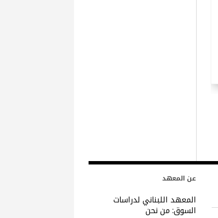
عن المعهد
المعهد اللبناني لدراسات
السوق: من نحن