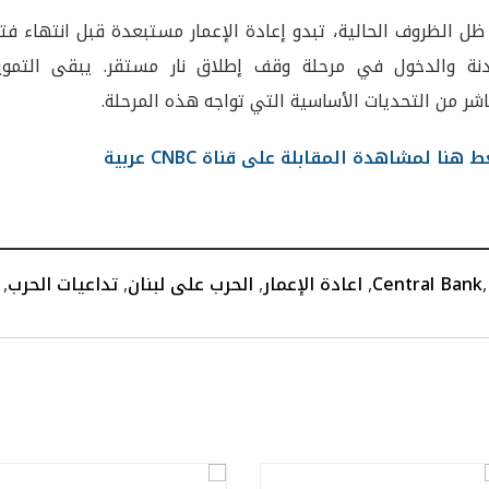
ل الظروف الحالية، تبدو إعادة الإعمار مستبعدة قبل انتهاء فت
نة والدخول في مرحلة وقف إطلاق نار مستقر. يبقى التموي
اشر من التحديات الأساسية التي تواجه هذه المرحلة.
 هنا لمشاهدة المقابلة على قناة CNBC عربية
Central Bank
,
اعادة الإعمار
,
الحرب على لبنان
,
تداعيات الحرب
,