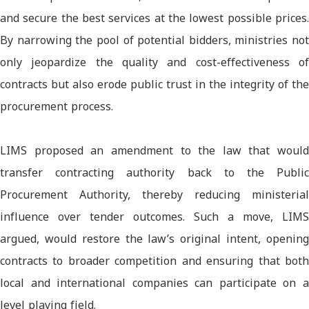
and secure the best services at the lowest possible prices.
By narrowing the pool of potential bidders, ministries not
only jeopardize the quality and cost-effectiveness of
contracts but also erode public trust in the integrity of the
procurement process.
LIMS proposed an amendment to the law that would
transfer contracting authority back to the Public
Procurement Authority, thereby reducing ministerial
influence over tender outcomes. Such a move, LIMS
argued, would restore the law’s original intent, opening
contracts to broader competition and ensuring that both
local and international companies can participate on a
level playing field.