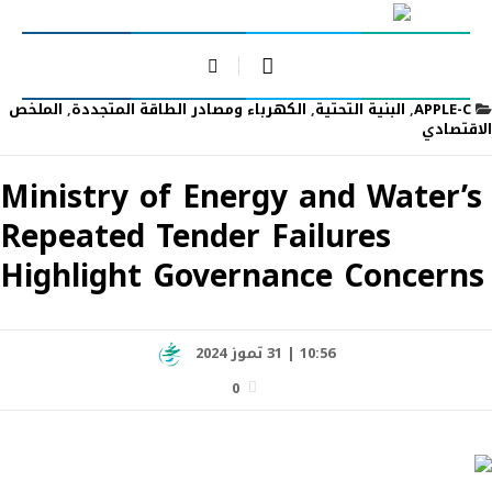
APPLE-C
,
البنية التحتية
,
الكهرباء ومصادر الطاقة المتجددة
,
الملخص
الاقتصادي
Ministry of Energy and Water’s
Repeated Tender Failures
Highlight Governance Concerns
10:56 | 31 تموز 2024
0