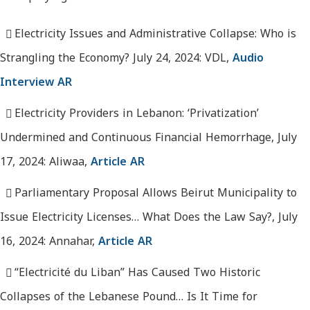
Electricity Issues and Administrative Collapse: Who is
Strangling the Economy? July 24, 2024: VDL,
Audio
Interview AR
Electricity Providers in Lebanon: ‘Privatization’
Undermined and Continuous Financial Hemorrhage, July
17, 2024: Aliwaa,
Article AR
Parliamentary Proposal Allows Beirut Municipality to
Issue Electricity Licenses… What Does the Law Say?, July
16, 2024: Annahar,
Article AR
“Electricité du Liban” Has Caused Two Historic
Collapses of the Lebanese Pound… Is It Time for