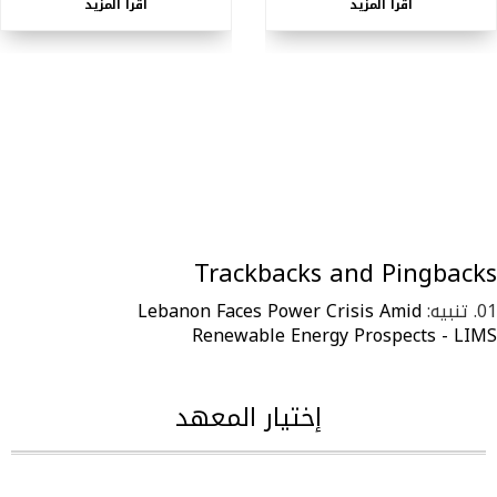
اقرأ المزيد
اقرأ المزيد
Trackbacks and Pingbacks
تنبيه:
Lebanon Faces Power Crisis Amid
Renewable Energy Prospects - LIMS
إختيار المعهد