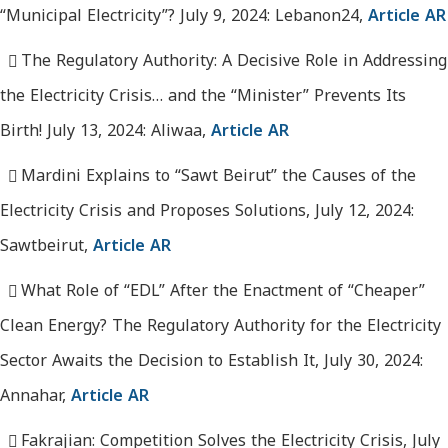
“Municipal Electricity”? July 9, 2024: Lebanon24,
Article AR
The Regulatory Authority: A Decisive Role in Addressing
the Electricity Crisis… and the “Minister” Prevents Its
Birth! July 13, 2024: Aliwaa,
Article AR
Mardini Explains to “Sawt Beirut” the Causes of the
Electricity Crisis and Proposes Solutions, July 12, 2024:
Sawtbeirut,
Article AR
What Role of “EDL” After the Enactment of “Cheaper”
Clean Energy? The Regulatory Authority for the Electricity
Sector Awaits the Decision to Establish It, July 30, 2024:
Annahar,
Article AR
Fakrajian: Competition Solves the Electricity Crisis, July