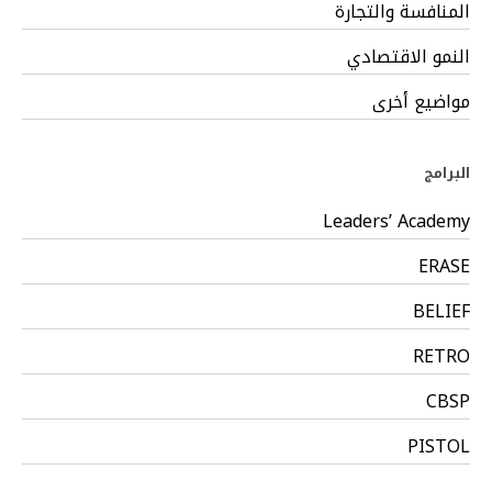
المنافسة والتجارة
النمو الاقتصادي
مواضيع أخرى
البرامج
Leaders’ Academy
ERASE
BELIEF
RETRO
CBSP
PISTOL