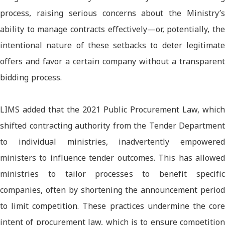
process, raising serious concerns about the Ministry’s
ability to manage contracts effectively—or, potentially, the
intentional nature of these setbacks to deter legitimate
offers and favor a certain company without a transparent
bidding process.
LIMS added that the 2021 Public Procurement Law, which
shifted contracting authority from the Tender Department
to individual ministries, inadvertently empowered
ministers to influence tender outcomes. This has allowed
ministries to tailor processes to benefit specific
companies, often by shortening the announcement period
to limit competition. These practices undermine the core
intent of procurement law, which is to ensure competition