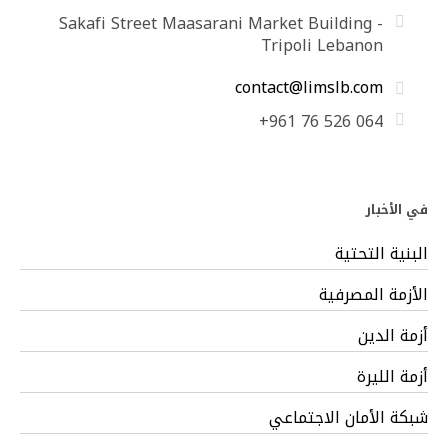
Sakafi Street Maasarani Market Building -
Tripoli Lebanon
contact@limslb.com
+961 76 526 064
في الأخبار
البنية التحتية
الأزمة المصرفية
أزمة الدين
أزمة الليرة
شبكة الأمان الاجتماعي