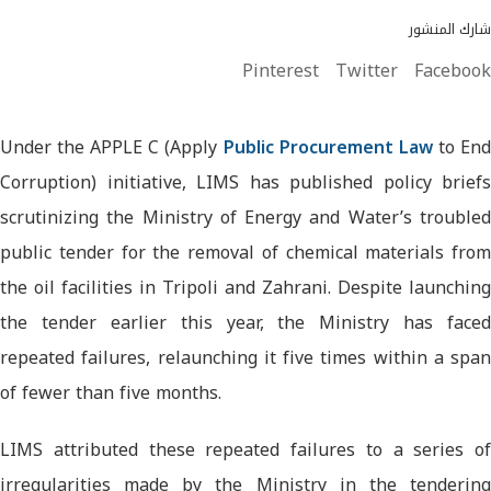
شارك المنشور
Pinterest
Twitter
Facebook
Under the APPLE C (Apply
Public Procurement Law
to En
Corruption) initiative, LIMS has published policy briefs
scrutinizing the Ministry of Energy and Water’s troubled
public tender for the removal of chemical materials from
the oil facilities in Tripoli and Zahrani. Despite launching
the tender earlier this year, the Ministry has faced
repeated failures, relaunching it five times within a span
of fewer than five months.
LIMS attributed these repeated failures to a series of
irregularities made by the Ministry in the tendering