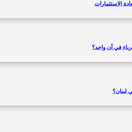
ادة الاستثمارات
رباء في آن واحد؟
 لبنان؟