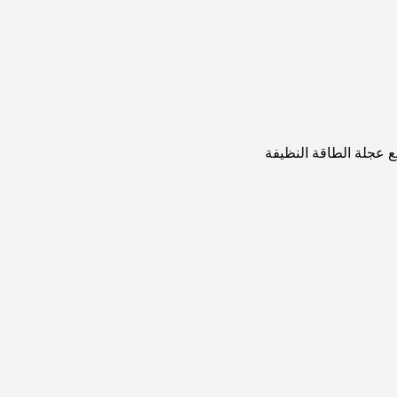
ع عجلة الطاقة النظيفة