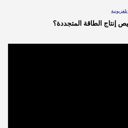
تلفزيونية
ص إنتاج الطاقة المتجددة؟