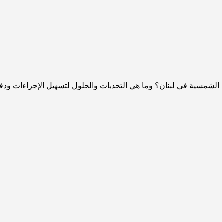
ة الشمسية في لبنان؟ وما هي التحديات والحلول لتسهيل الإجراءات ودف