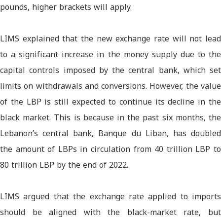
pounds, higher brackets will apply.
LIMS explained that the new exchange rate will not lead
to a significant increase in the money supply due to the
capital controls imposed by the central bank, which set
limits on withdrawals and conversions. However, the value
of the LBP is still expected to continue its decline in the
black market. This is because in the past six months, the
Lebanon’s central bank, Banque du Liban, has doubled
the amount of LBPs in circulation from 40 trillion LBP to
80 trillion LBP by the end of 2022.
LIMS argued that the exchange rate applied to imports
should be aligned with the black-market rate, but