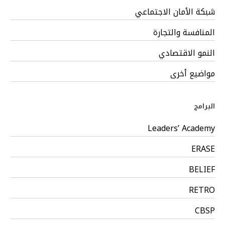
شبكة الأمان الاجتماعي
المنافسة والتجارة
النمو الاقتصادي
مواضيع أخرى
البرامج
Leaders’ Academy
ERASE
BELIEF
RETRO
CBSP