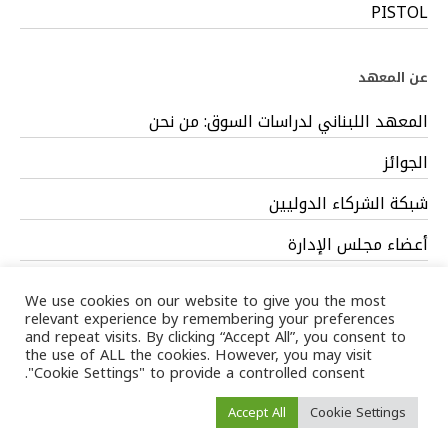
PISTOL
عن المعهد
المعهد اللبناني لدراسات السوق: من نحن
الجوائز
شبكة الشركاء الدوليين
أعضاء مجلس الإدارة
فريق العمل
We use cookies on our website to give you the most
relevant experience by remembering your preferences
and repeat visits. By clicking “Accept All”, you consent to
the use of ALL the cookies. However, you may visit
"Cookie Settings" to provide a controlled consent.
Privacy Policy
Terms
/ LIMS © 2024 All Rights Reserved /
Accept All
Cookie Settings
of service