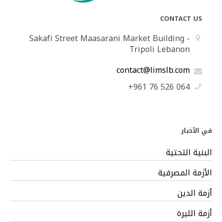
CONTACT US
Sakafi Street Maasarani Market Building -
Tripoli Lebanon
contact@limslb.com
+961 76 526 064
في الأخبار
البنية التحتية
الأزمة المصرفية
أزمة الدين
أزمة الليرة