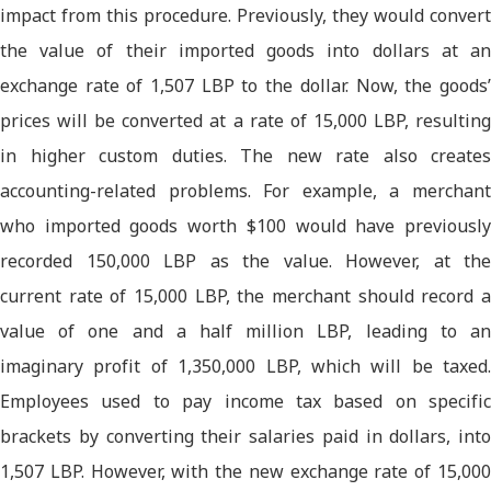
impact from this procedure. Previously, they would convert
the value of their imported goods into dollars at an
exchange rate of 1,507 LBP to the dollar. Now, the goods’
prices will be converted at a rate of 15,000 LBP, resulting
in higher custom duties. The new rate also creates
accounting-related problems. For example, a merchant
who imported goods worth $100 would have previously
recorded 150,000 LBP as the value. However, at the
current rate of 15,000 LBP, the merchant should record a
value of one and a half million LBP, leading to an
imaginary profit of 1,350,000 LBP, which will be taxed.
Employees used to pay income tax based on specific
brackets by converting their salaries paid in dollars, into
1,507 LBP. However, with the new exchange rate of 15,000