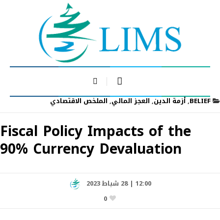
BELIEF
,
أزمة الدين
,
العجز المالي
,
الملخص الاقتصادي
Fiscal Policy Impacts of the
90% Currency Devaluation
12:00 | 28 شباط 2023
0