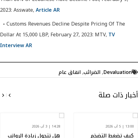
2023: Asswate,
Article AR
Customs Revenues Decline Despite Pricing Of The
Dollar At 15,000 LBP, February 27, 2023: MTV,
TV
Interview AR
Devaluation
,
الضرائب
,
انفاق عام
أخبار ذات صلة
13:00 | 5 آب 2026
14:28 | 3 آب 2026
كيف تضغط التضخم
هل تتحول زيادة الرواتب