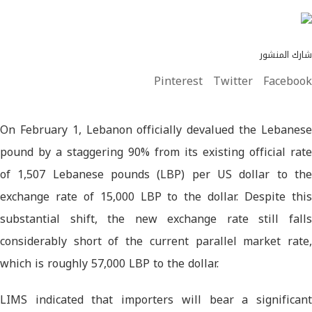
شارك المنشور
Pinterest
Twitter
Facebook
On February 1, Lebanon officially devalued the Lebanese
pound by a staggering 90% from its existing official rate
of 1,507 Lebanese pounds (LBP) per US dollar to the
exchange rate of 15,000 LBP to the dollar. Despite this
substantial shift, the new exchange rate still falls
considerably short of the current parallel market rate,
which is roughly 57,000 LBP to the dollar.
LIMS indicated that importers will bear a significant