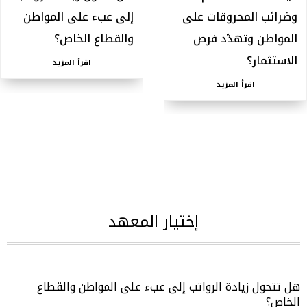
وضرائب المحروقات على
إلى عبء على المواطن
المواطن وتهدّد فرص
والقطاع الخاص؟
الاستثمار؟
اقرأ المزيد
اقرأ المزيد
إختيار المعهد
هل تتحول زيادة الرواتب إلى عبء على المواطن والقطاع
الخاص؟