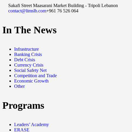
Sakafi Street Maasarani Market Building - Tripoli Lebanon
contact@limslb.com
+961 76 526 064
In The News
Infrastructure
Banking Crisis
Debt Crisis
Currency Crisis
Social Safety Net
Competition and Trade
Economic Growth
Other
Programs
Leaders’ Academy
ERASE