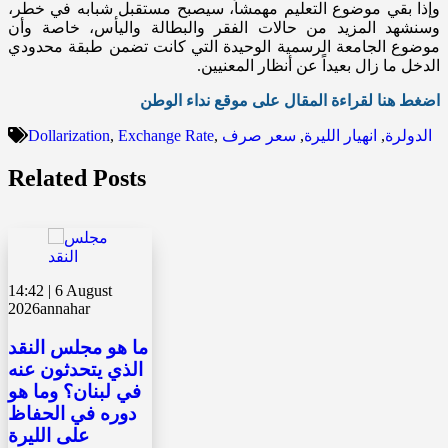
وإذا بقي موضوع التعليم مهمشاً، سيصبح مستقبل شبابه في خطر،
وسنشهد المزيد من حالات الفقر والبطالة واليأس، خاصة وأن
موضوع الجامعة الرسمية الوحيدة التي كانت تضمن طبقة محدودي
الدخل ما زال بعيداً عن أنظار المعنيين.
اضغط هنا لقراءة المقال على موقع نداء الوطن
الدولرة
,
انهيار الليرة
,
سعر صرف
,
Exchange Rate
,
Dollarization
Related Posts
14:42 | 6 August
2026
annahar
ما هو مجلس النقد
الذي يتحدثون عنه
في لبنان؟ وما هو
دوره في الحفاظ
على الليرة