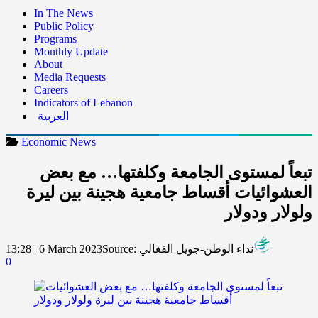
In The News
Public Policy
Programs
Monthly Update
About
Media Requests
Careers
Indicators of Lebanon
العربية
Economic News
تبعاً لمستوى الجامعة وكلفتها… مع بعض
العشوائيات أقساط جامعية هجينة بين ليرة
ولولار ودولار
نداء الوطن-جويل الفغالي
Source:
13:28 | 6 March 2023
0