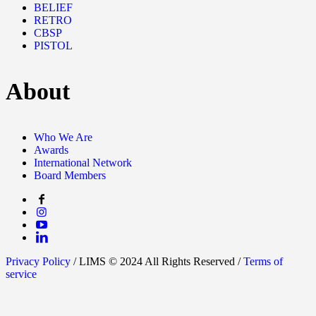
BELIEF
RETRO
CBSP
PISTOL
About
Who We Are
Awards
International Network
Board Members
Privacy Policy
/ LIMS © 2024 All Rights Reserved /
Terms of
service