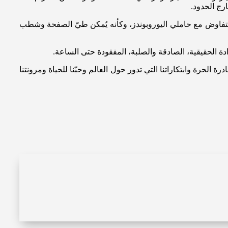
أقل التفاوض مع حاملي اليوروبوندز، وكأنه يُمكن طيّ الصفحة وشطب
ادة الحقيقية، الصادقة والصلبة، المفقودة حتى الساعة.
ة الحرة وابتكاراتنا التي تدور حول العالم وحبّنا للحياة ومرونتنا