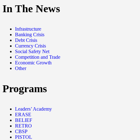
In The News
Infrastructure
Banking Crisis
Debt Crisis
Currency Crisis
Social Safety Net
Competition and Trade
Economic Growth
Other
Programs
Leaders’ Academy
ERASE
BELIEF
RETRO
CBSP
PISTOL