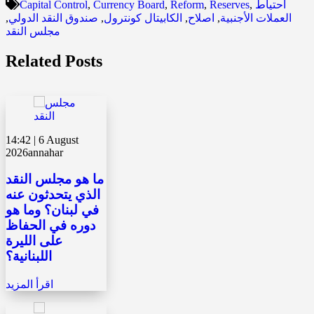
احتياط
,
Reserves
,
Reform
,
Currency Board
,
Capital Control
العملات الأجنبية
,
اصلاح
,
الكابيتال كونترول
,
صندوق النقد الدولي
,
مجلس النقد
Related Posts
14:42 | 6 August
2026
annahar
ما هو مجلس النقد
الذي يتحدثون عنه
في لبنان؟ وما هو
دوره في الحفاظ
على الليرة
اللبنانية؟
اقرأ المزيد