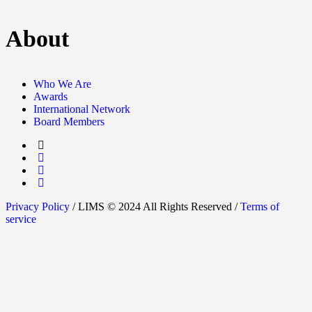
About
Who We Are
Awards
International Network
Board Members
Privacy Policy
/ LIMS © 2024 All Rights Reserved /
Terms of
service