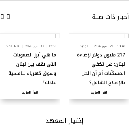
أخبار ذات صلة
13:48 | 29 تموز 2026
الجديد
12:50 | 17 تموز 2026
SPUTNIK
217 مليون دولار لإضاءة
ما هي أبرز الصعوبات
لبنان: هل تكفي
التي تقف بين لبنان
المسكّنات أم أن الحل
وسوق كهرباء تنافسية
بالإصلاح الشامل؟
عادلة؟
اقرأ المزيد
اقرأ المزيد
إختيار المعهد