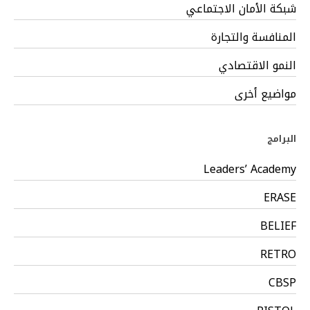
شبكة الأمان الاجتماعي
المنافسة والتجارة
النمو الاقتصادي
مواضيع أخرى
البرامج
Leaders’ Academy
ERASE
BELIEF
RETRO
CBSP