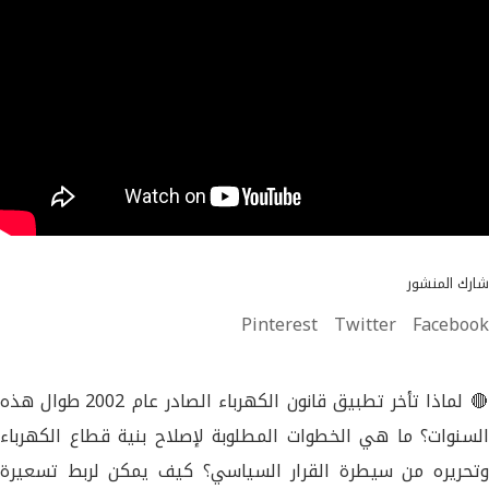
شارك المنشور
Pinterest
Twitter
Facebook
🔴 لماذا تأخر تطبيق قانون الكهرباء الصادر عام 2002 طوال هذه
السنوات؟ ما هي الخطوات المطلوبة لإصلاح بنية قطاع الكهرباء
وتحريره من سيطرة القرار السياسي؟ كيف يمكن لربط تسعيرة