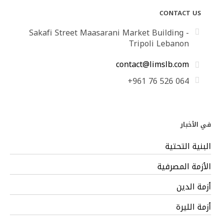
CONTACT US
Sakafi Street Maasarani Market Building -
Tripoli Lebanon
contact@limslb.com
+961 76 526 064
في الأخبار
البنية التحتية
الأزمة المصرفية
أزمة الدين
أزمة الليرة