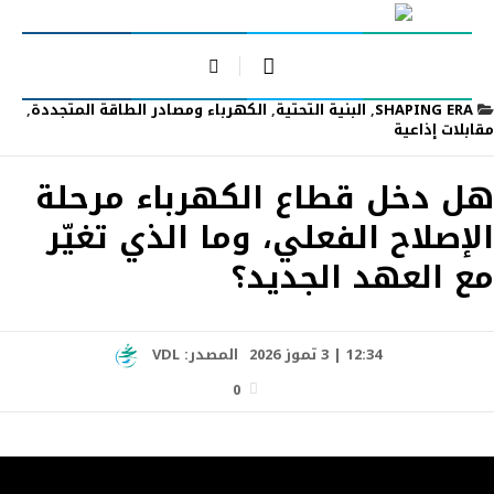
SHAPING ERA
,
البنية التحتية
,
الكهرباء ومصادر الطاقة المتجددة
,
مقابلات إذاعية
هل دخل قطاع الكهرباء مرحلة
الإصلاح الفعلي، وما الذي تغيّر
مع العهد الجديد؟
12:34 | 3 تموز 2026
المصدر:
VDL
0