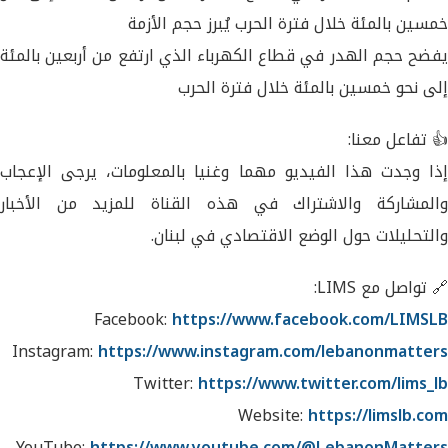
خمسين بالمئة خلال فترة الحرب يُبرز حجم الأزمة
يفضح حجم الهدر في قطاع الكهرباء الذي ارتفع من أربعين بالمئة
إلى نحو خمسين بالمئة خلال فترة الحرب
👍 تفاعل معنا:
إذا وجدت هذا الفيديو مهما وغنيا بالمعلومات، يرجى الإعجاب
والمشاركة والاشتراك في هذه القناة للمزيد من الأخبار
والتحليلات حول الوضع الاقتصادي في لبنان.
🔗 تواصل مع LIMS:
Facebook:
https://www.facebook.com/LIMSLB
Instagram:
https://www.instagram.com/lebanonmatters
Twitter:
https://www.twitter.com/lims_lb
Website:
https://limslb.com
YouTube:
https://www.youtube.com/@LebanonMatters