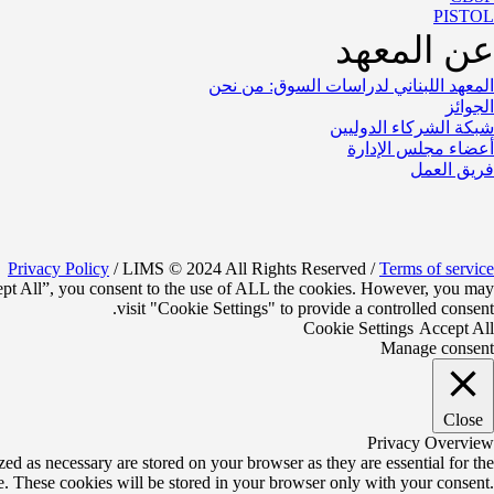
PISTOL
عن المعهد
المعهد اللبناني لدراسات السوق: من نحن
الجوائز
شبكة الشركاء الدوليين
أعضاء مجلس الإدارة
فريق العمل
Privacy Policy
/ LIMS © 2024 All Rights Reserved /
Terms of service
ept All”, you consent to the use of ALL the cookies. However, you may
visit "Cookie Settings" to provide a controlled consent.
Cookie Settings
Accept All
Manage consent
Close
Privacy Overview
ed as necessary are stored on your browser as they are essential for the
te. These cookies will be stored in your browser only with your consent.