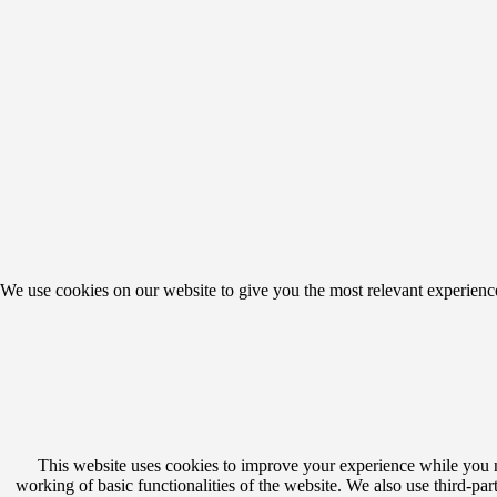
We use cookies on our website to give you the most relevant experienc
This website uses cookies to improve your experience while you nav
working of basic functionalities of the website. We also use third-p