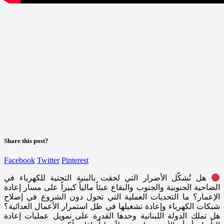
Share this post?
Facebook
Twitter
Pinterest
هل تُشكّل الأضرار التي لحقت بالبنية التحتية للكهرباء في
الضاحية الجنوبية والجنوب والبقاع عبئاً مالياً كبيراً على مسار إعادة
الإعمار؟ ما التحديات العملية التي تحول دون الشروع في إصلاح
شبكات الكهرباء وإعادة تشغيلها في ظل استمرار الأعمال العدائية؟
هل تملك الدولة اللبنانية وحدها القدرة على تمويل عمليات إعادة