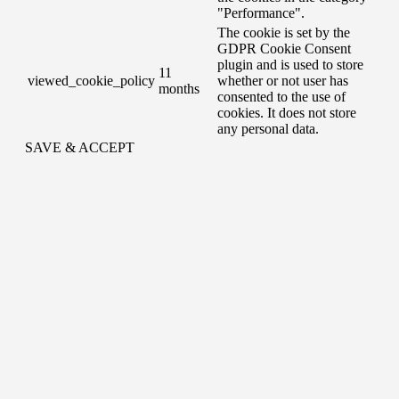
"Performance".
The cookie is set by the
GDPR Cookie Consent
plugin and is used to store
11
viewed_cookie_policy
whether or not user has
months
consented to the use of
cookies. It does not store
any personal data.
SAVE & ACCEPT