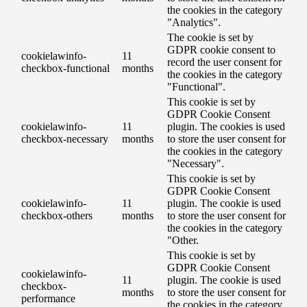
the cookies in the category
"Analytics".
The cookie is set by
GDPR cookie consent to
cookielawinfo-
11
record the user consent for
checkbox-functional
months
the cookies in the category
"Functional".
This cookie is set by
GDPR Cookie Consent
cookielawinfo-
11
plugin. The cookies is used
checkbox-necessary
months
to store the user consent for
the cookies in the category
"Necessary".
This cookie is set by
GDPR Cookie Consent
cookielawinfo-
11
plugin. The cookie is used
checkbox-others
months
to store the user consent for
the cookies in the category
"Other.
This cookie is set by
GDPR Cookie Consent
cookielawinfo-
11
plugin. The cookie is used
checkbox-
months
to store the user consent for
performance
the cookies in the category