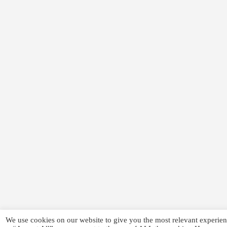
We use cookies on our website to give you the most relevant experien