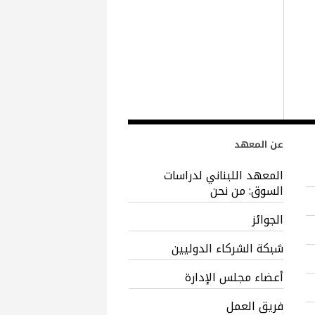
عن المعهد
المعهد اللبناني لدراسات
السوق: من نحن
الجوائز
شبكة الشركاء الدوليين
أعضاء مجلس الإدارة
فريق العمل