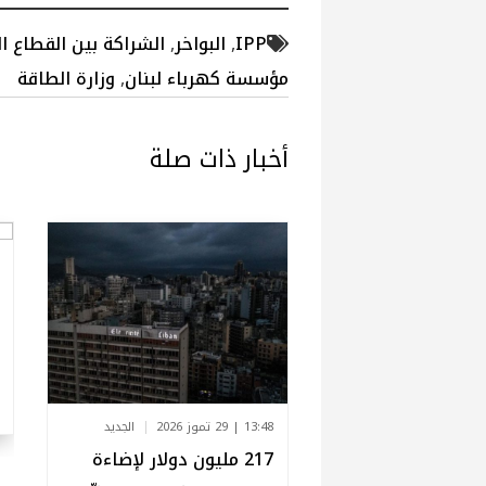
IPP
,
البواخر
,
الشراكة بين القطاع ا
مؤسسة كهرباء لبنان
,
وزارة الطاقة
أخبار ذات صلة
13:48 | 29 تموز 2026
الجديد
217 مليون دولار لإضاءة