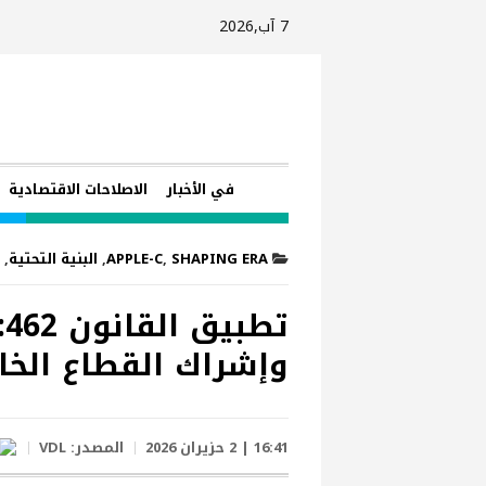
7 آب,2026
في الأخبار
الاصلاحات الاقتصادية
SHAPING ERA
,
APPLE-C
,
البنية التحتية
,
ت
وإشراك القطاع الخ
16:41 | 2 حزيران 2026
المصدر:
VDL