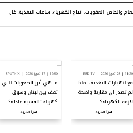
لعام والخاص
,
العقوبات
,
انتاج الكهرباء
,
ساعات التغذية
,
غاز
,
11:20 | 25 تموز 2026
RED TV
12:50 | 17 تموز 2026
SPUTNIK
مع انهيارات التغذية، لماذا
ما هي أبرز الصعوبات التي
لم تصدر اي مقاربة واضحة
تقف بين لبنان وسوق
لازمة الكهرباء؟
كهرباء تنافسية عادلة؟
اقرأ المزيد
اقرأ المزيد