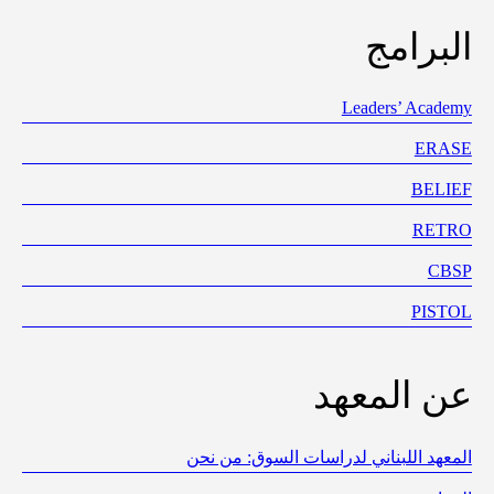
البرامج
Leaders’ Academy
ERASE
BELIEF
RETRO
CBSP
PISTOL
عن المعهد
المعهد اللبناني لدراسات السوق: من نحن