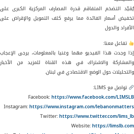
يُقيّد التضخم المتفاقم قدرة المصارف المركزية الكبرى على
تخفيض أسعار الفائدة مما يرفع كلف التمويل والإقراض على
الأفراد والدول
تفاعل معنا:
إذا وجدت هذا الفيديو مهما وغنيا بالمعلومات، يرجى الإعجاب
والمشاركة والاشتراك في هذه القناة للمزيد من الأخبار
والتحليلات حول الوضع الاقتصادي في لبنان.
تواصل مع LIMS:
Facebook:
https://www.facebook.com/LIMSLB
Instagram:
https://www.instagram.com/lebanonmatters
Twitter:
https://www.twitter.com/lims_lb
Website:
https://limslb.com