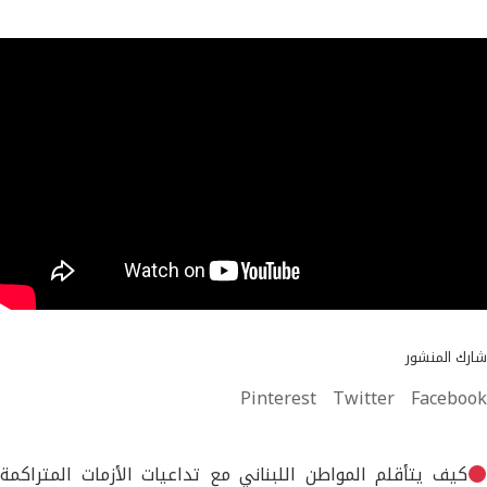
شارك المنشور
Pinterest
Twitter
Facebook
كيف يتأقلم المواطن اللبناني مع تداعيات الأزمات المتراكمة