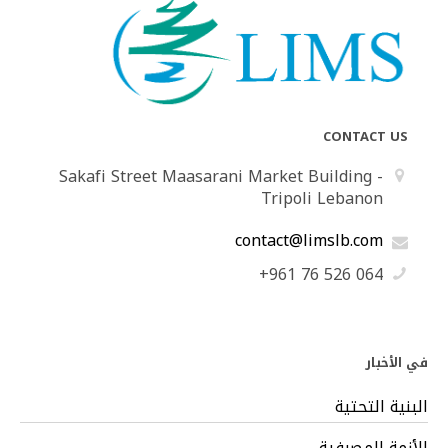
CONTACT US
Sakafi Street Maasarani Market Building -
Tripoli Lebanon
contact@limslb.com
+961 76 526 064
في الأخبار
البنية التحتية
الأزمة المصرفية