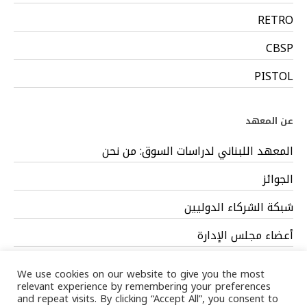
RETRO
CBSP
PISTOL
عن المعهد
المعهد اللبناني لدراسات السوق: من نحن
الجوائز
شبكة الشركاء الدوليين
أعضاء مجلس الإدارة
فريق العمل
We use cookies on our website to give you the most
relevant experience by remembering your preferences
and repeat visits. By clicking “Accept All”, you consent to