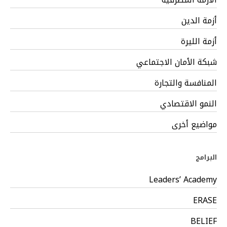
أزمة الدين
أزمة الليرة
شبكة الأمان الاجتماعي
المنافسة والتجارة
النمو الاقتصادي
مواضيع أخرى
البرامج
Leaders’ Academy
ERASE
BELIEF