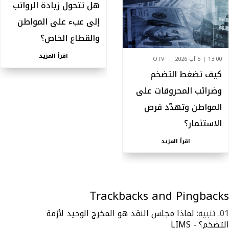
هل تتحول زيادة الرواتب
إلى عبء على المواطن
والقطاع الخاص؟
اقرأ المزيد
13:00 | 5 آب 2026
OTV
كيف تضغط التضخم
وضرائب المحروقات على
المواطن وتهدّد فرص
الاستثمار؟
اقرأ المزيد
Trackbacks and Pingbacks
تنبيه:
لماذا مجلس النقد هو المخرج الوحيد لأزمة
التضخم؟ - LIMS