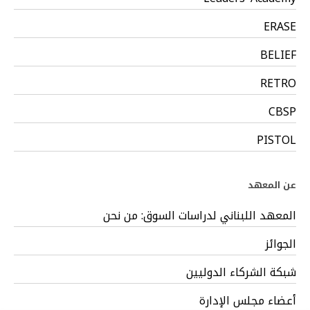
ERASE
BELIEF
RETRO
CBSP
PISTOL
عن المعهد
المعهد اللبناني لدراسات السوق: من نحن
الجوائز
شبكة الشركاء الدوليين
أعضاء مجلس الإدارة