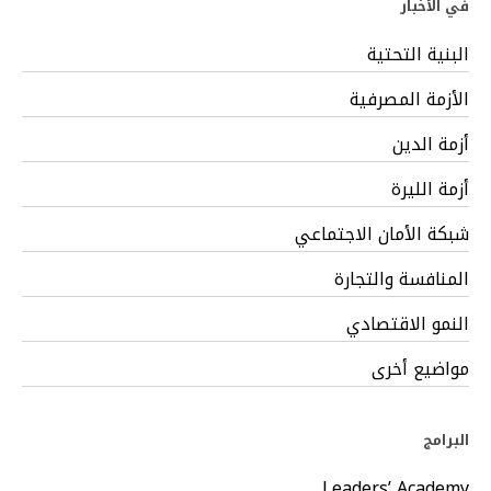
في الأخبار
البنية التحتية
الأزمة المصرفية
أزمة الدين
أزمة الليرة
شبكة الأمان الاجتماعي
المنافسة والتجارة
النمو الاقتصادي
مواضيع أخرى
البرامج
Leaders’ Academy