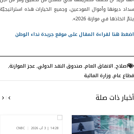
سداد ديونها وأموال المودعين، وجميع الخيارات هذه استراتيجيّة
يتمّ اتخاذها في موازنة 2026».
اضغط هنا لقراءة المقال على موقع جريدة نداء الوطن
اصلاح
,
الانفاق العام
,
صندوق النقد الدولي
,
عجز الموازنة
,
قطاع عام
,
وزارة المالية
أخبار ذات صلة
14:28 | 3 آب 2026
CNBC