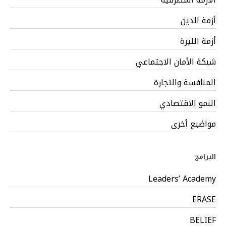
أزمة الدين
أزمة الليرة
شبكة الأمان الاجتماعي
المنافسة والتجارة
النمو الاقتصادي
مواضيع أخرى
البرامج
Leaders’ Academy
ERASE
BELIEF