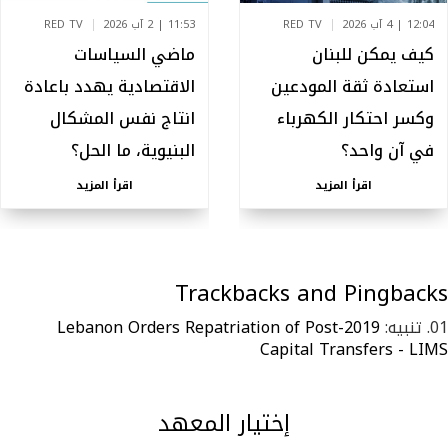
12:04 | 4 آب 2026
RED TV
11:53 | 2 آب 2026
RED TV
كيف يمكن للبنان
ماضي السياسات
استعادة ثقة المودعين
الاقتصادية يهدد باعادة
وكسر احتكار الكهرباء
انتاج نفس المشكال
في آن واحد؟
البنيوية، ما الحل؟
اقرأ المزيد
اقرأ المزيد
Trackbacks and Pingbacks
تنبيه:
Lebanon Orders Repatriation of Post-2019
Capital Transfers - LIMS
إختيار المعهد