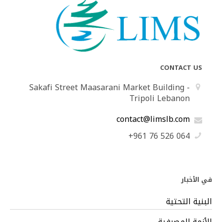
CONTACT US
Sakafi Street Maasarani Market Building -
Tripoli Lebanon
contact@limslb.com
+961 76 526 064
في الأخبار
البنية التحتية
الأزمة المصرفية