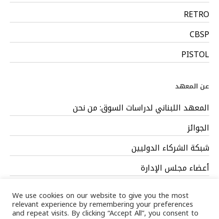
RETRO
CBSP
PISTOL
عن المعهد
المعهد اللبناني لدراسات السوق: من نحن
الجوائز
شبكة الشركاء الدوليين
أعضاء مجلس الإدارة
فريق العمل
We use cookies on our website to give you the most
relevant experience by remembering your preferences
and repeat visits. By clicking “Accept All”, you consent to