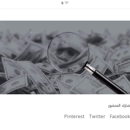
0
شارك المنشور
Pinterest
Twitter
Facebook