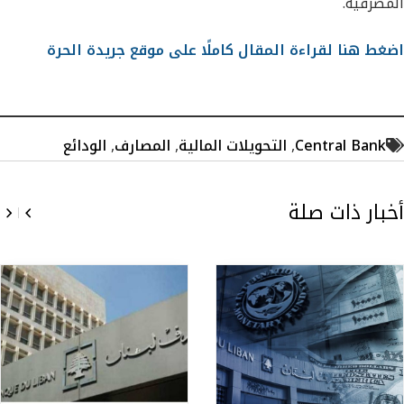
المصرفية.
اضغط هنا لقراءة المقال كاملًا على موقع جريدة الحرة
Central Bank
,
التحويلات المالية
,
المصارف
,
الودائع
أخبار ذات صلة