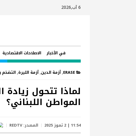
6 آب,2026
في الأخبار
الاصلاحات الاقتصادية
ERASE
,
أزمة الدين
,
أزمة الليرة
,
التضخم و
لماذا تتحول زيادة 
المواطن اللبناني؟
11:54 | 2 تموز 2025
المصدر:
REDTV