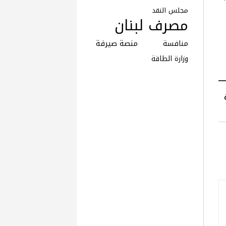
مجلس النقد
مصرف لبنان
منافسة
منصة صيرفة
وزارة الطاقة