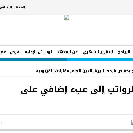
المعهد اللبنان
البرامج
التقرير الشهري
عن المعهد
لوسائل الإعلام
فرص العمل
انخفاض قيمة الليرة
,
الدين العام
,
مقابلات تلفزيونية
الرواتب إلى عبء إضافي على