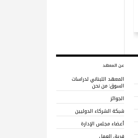
عن المعهد
المعهد اللبناني لدراسات
السوق: من نحن
الجوائز
شبكة الشركاء الدوليين
أعضاء مجلس الإدارة
فريق العمل