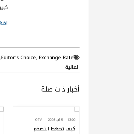
كبير
اضغط
,
Editor's Choice
,
Exchange Rate
المالية
أخبار ذات صلة
13:00 | 5 آب 2026
OTV
كيف تضغط التضخم