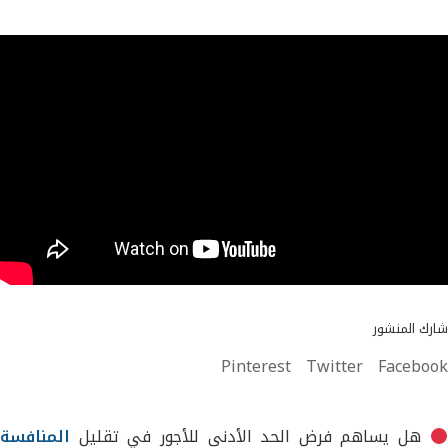
شارك المنشور
Pinterest
Twitter
Facebook
هل يساهم فرض الحد الأدنى للأجور في تقليل
المنافسة