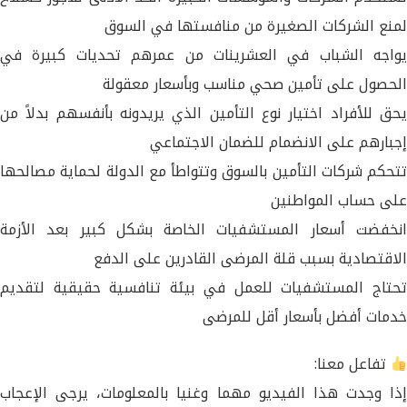
لمنع الشركات الصغيرة من منافستها في السوق
يواجه الشباب في العشرينات من عمرهم تحديات كبيرة في
الحصول على تأمين صحي مناسب وبأسعار معقولة
يحق للأفراد اختيار نوع التأمين الذي يريدونه بأنفسهم بدلاً من
إجبارهم على الانضمام للضمان الاجتماعي
تتحكم شركات التأمين بالسوق وتتواطأ مع الدولة لحماية مصالحها
على حساب المواطنين
انخفضت أسعار المستشفيات الخاصة بشكل كبير بعد الأزمة
الاقتصادية بسبب قلة المرضى القادرين على الدفع
تحتاج المستشفيات للعمل في بيئة تنافسية حقيقية لتقديم
خدمات أفضل بأسعار أقل للمرضى
تفاعل معنا:
إذا وجدت هذا الفيديو مهما وغنيا بالمعلومات، يرجى الإعجاب