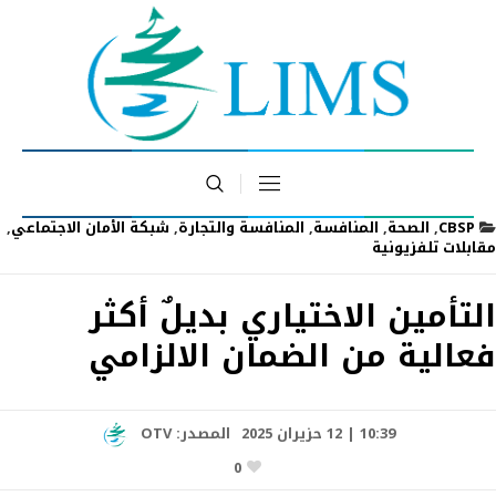
CBSP
,
الصحة
,
المنافسة
,
المنافسة والتجارة
,
شبكة الأمان الاجتماعي
,
مقابلات تلفزيونية
التأمين الاختياري بديلٌ أكثر
فعالية من الضمان الالزامي
10:39 | 12 حزيران 2025
المصدر:
OTV
0