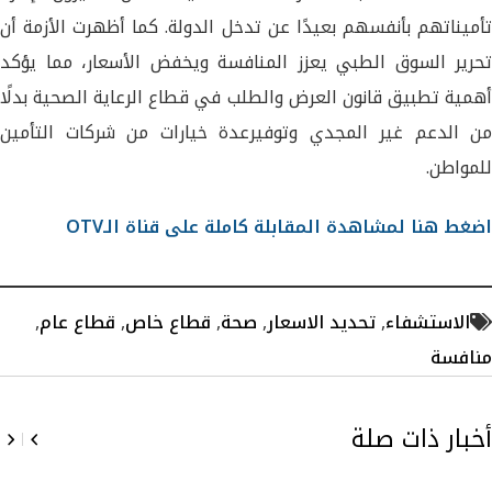
تأميناتهم بأنفسهم بعيدًا عن تدخل الدولة. كما أظهرت الأزمة أن
تحرير السوق الطبي يعزز المنافسة ويخفض الأسعار، مما يؤكد
أهمية تطبيق قانون العرض والطلب في قطاع الرعاية الصحية بدلًا
من الدعم غير المجدي وتوفيرعدة خيارات من شركات التأمين
للمواطن.
اضغط هنا لمشاهدة المقابلة كاملة على قناة الـOTV
الاستشفاء
,
تحديد الاسعار
,
صحة
,
قطاع خاص
,
قطاع عام
,
منافسة
أخبار ذات صلة