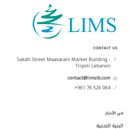
CONTACT US
Sakafi Street Maasarani Market Building -
Tripoli Lebanon
contact@limslb.com
+961 76 526 064
في الأخبار
البنية التحتية