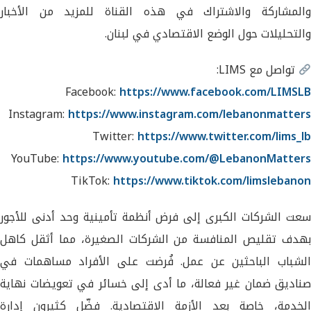
والمشاركة والاشتراك في هذه القناة للمزيد من الأخبار
والتحليلات حول الوضع الاقتصادي في لبنان.
تواصل مع LIMS:
Facebook:
https://www.facebook.com/LIMSLB
Instagram:
https://www.instagram.com/lebanonmatters
Twitter:
https://www.twitter.com/lims_lb
YouTube:
https://www.youtube.com/@LebanonMatters
TikTok:
https://www.tiktok.com/limslebanon
سعت الشركات الكبرى إلى فرض أنظمة تأمينية وحد أدنى للأجور
بهدف تقليص المنافسة من الشركات الصغيرة، مما أثقل كاهل
الشباب الباحثين عن عمل. فُرضت على الأفراد مساهمات في
صناديق ضمان غير فعالة، ما أدى إلى خسائر في تعويضات نهاية
الخدمة، خاصة بعد الأزمة الاقتصادية. فضّل كثيرون إدارة