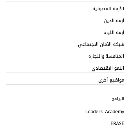
الأزمة المصرفية
أزمة الدين
أزمة الليرة
شبكة الأمان الاجتماعي
المنافسة والتجارة
النمو الاقتصادي
مواضيع أخرى
البرامج
Leaders’ Academy
ERASE