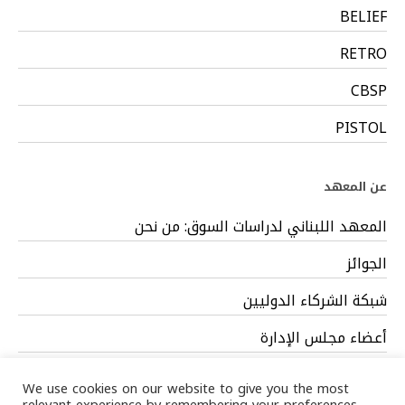
BELIEF
RETRO
CBSP
PISTOL
عن المعهد
المعهد اللبناني لدراسات السوق: من نحن
الجوائز
شبكة الشركاء الدوليين
أعضاء مجلس الإدارة
فريق العمل
We use cookies on our website to give you the most