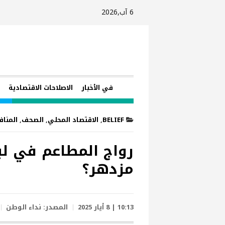
6 آب,2026
في الأخبار
الاصلاحات الاقتصادية
ا
BELIEF
,
الاقتصاد المحلي
,
الصحف
,
المناف
رواج المطاعم في لب
مزدهر؟
10:13 | 8 أيار 2025
المصدر:
نداء الوطن