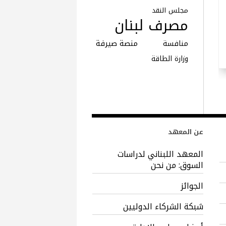
مجلس النقد
مصرف لبنان
منصة صيرفة
منافسة
وزارة الطاقة
عن المعهد
المعهد اللبناني لدراسات
السوق: من نحن
الجوائز
شبكة الشركاء الدوليين