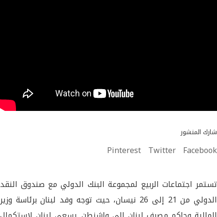
شارك المنشور
Pinterest
Twitter
Facebook
تستمر اجتماعات الربيع لمجموعة البنك الدولي مع صندوق النقد
الدولي من 21 إلى 26 نيسان، حيث توجه وفد لبنان برئاسة وزير
المالية وحاكم مصرف لبنان إلى واشنطن. يسعى لبنان لاستكمال