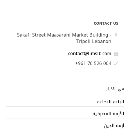
CONTACT US
Sakafi Street Maasarani Market Building -
Tripoli Lebanon
contact@limslb.com
+961 76 526 064
في الأخبار
البنية التحتية
الأزمة المصرفية
أزمة الدين