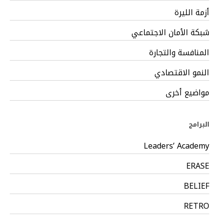
أزمة الليرة
شبكة الأمان الاجتماعي
المنافسة والتجارة
النمو الاقتصادي
مواضيع أخرى
البرامج
Leaders’ Academy
ERASE
BELIEF
RETRO