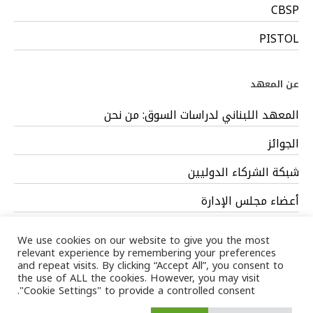
CBSP
PISTOL
عن المعهد
المعهد اللبناني لدراسات السوق: من نحن
الجوائز
شبكة الشركاء الدوليين
أعضاء مجلس الإدارة
فريق العمل
We use cookies on our website to give you the most
relevant experience by remembering your preferences
and repeat visits. By clicking “Accept All”, you consent to
the use of ALL the cookies. However, you may visit
"Cookie Settings" to provide a controlled consent.