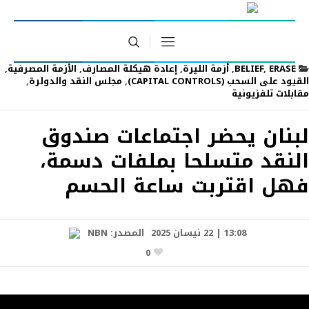
ERASE
,
BELIEF
,
أزمة الليرة
,
إعادة هيكلة المصارف
,
الأزمة المصرفية
,
القيود على السحب (CAPITAL CONTROLS)
,
مجلس النقد والدولرة
,
مقابلات تلفزيونية
لبنان يحضر اجتماعات صندوق
النقد متسلحا بملفات دسمة،
فهل اقتربت ساعة الحسم
13:08 | 22 نيسان 2025
المصدر:
NBN
0