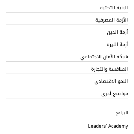
البنية التحتية
الأزمة المصرفية
أزمة الدين
أزمة الليرة
شبكة الأمان الاجتماعي
المنافسة والتجارة
النمو الاقتصادي
مواضيع أخرى
البرامج
Leaders’ Academy