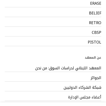
ERASE
BELIEF
RETRO
CBSP
PISTOL
عن المعهد
المعهد اللبناني لدراسات السوق: من نحن
الجوائز
شبكة الشركاء الدوليين
أعضاء مجلس الإدارة