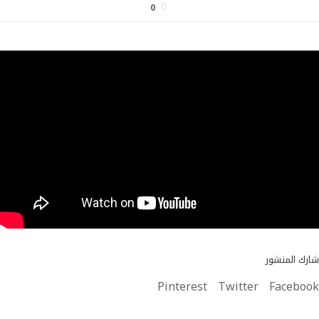
0
شارك المنشور
Pinterest
Twitter
Facebook