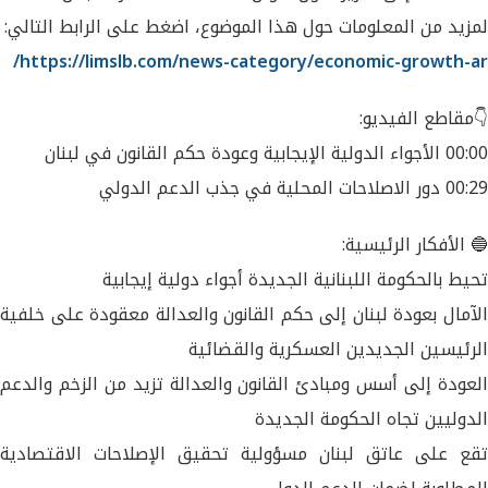
لمزيد من المعلومات حول هذا الموضوع، اضغط على الرابط التالي:
https://limslb.com/news-category/economic-growth-ar/
👇مقاطع الفيديو:
00:00 الأجواء الدولية الإيجابية وعودة حكم القانون في لبنان
00:29 دور الاصلاحات المحلية في جذب الدعم الدولي
🔵 الأفكار الرئيسية:
تحيط بالحكومة اللبنانية الجديدة أجواء دولية إيجابية
الآمال بعودة لبنان إلى حكم القانون والعدالة معقودة على خلفية
الرئيسين الجديدين العسكرية والقضائية
العودة إلى أسس ومبادئ القانون والعدالة تزيد من الزخم والدعم
الدوليين تجاه الحكومة الجديدة
تقع على عاتق لبنان مسؤولية تحقيق الإصلاحات الاقتصادية