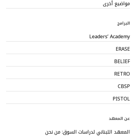
مواضيع أخرى
البرامج
Leaders’ Academy
ERASE
BELIEF
RETRO
CBSP
PISTOL
عن المعهد
المعهد اللبناني لدراسات السوق: من نحن