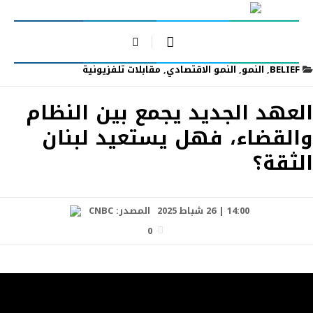
BELIEF
,
النمو
,
النمو الاقتصادي
,
مقابلات تلفزيونية
العهد الجديد يجمع بين النظام
والقضاء، فهل يستعيد لبنان
الثقة؟
14:00 | 26 شباط 2025
المصدر:
CNBC
0