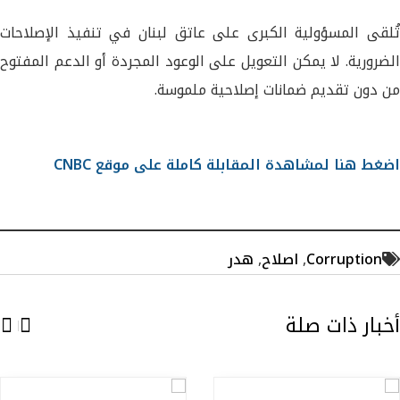
تُلقى المسؤولية الكبرى على عاتق لبنان في تنفيذ الإصلاحات
الضرورية. لا يمكن التعويل على الوعود المجردة أو الدعم المفتوح
من دون تقديم ضمانات إصلاحية ملموسة.
اضغط هنا لمشاهدة المقابلة كاملة على موقع CNBC
Corruption
,
اصلاح
,
هدر
أخبار ذات صلة