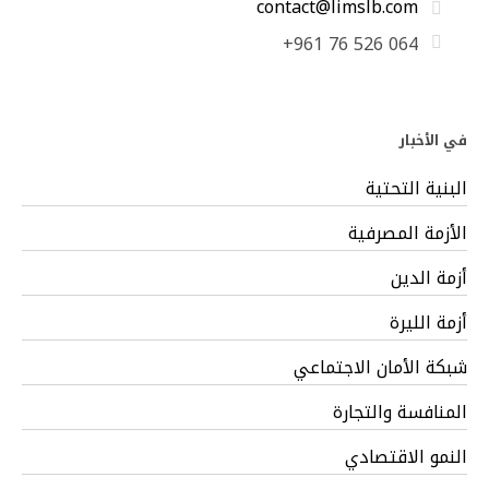
contact@limslb.com
+961 76 526 064
في الأخبار
البنية التحتية
الأزمة المصرفية
أزمة الدين
أزمة الليرة
شبكة الأمان الاجتماعي
المنافسة والتجارة
النمو الاقتصادي