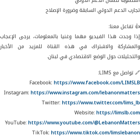
المطلوبة لضمان الدعم الدولي
تجارب الدعم الدولي السابقة وضرورة الإصلاح
👍 تفاعل معنا:
إذا وجدت هذا الفيديو مهما وغنيا بالمعلومات، يرجى الإعجاب
والمشاركة والاشتراك في هذه القناة للمزيد من الأخبار
والتحليلات حول الوضع الاقتصادي في لبنان.
🔗 تواصل مع LIMS:
Facebook:
https://www.facebook.com/LIMSLB
Instagram:
https://www.instagram.com/lebanonmatters
Twitter:
https://www.twitter.com/lims_lb
Website:
https://limslb.com
YouTube:
https://www.youtube.com/@LebanonMatters
TikTok:
https://www.tiktok.com/limslebanon