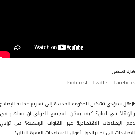
شارك المنشور
Pinterest
Twitter
Facebook
🔴هل سيؤدي تشكيل الحكومة الجديدة إلى تسريع عملية الإصلاح
والإنقاذ في لبنان؟ كيف يمكن للمجتمع الدولي أن يساهم في
دعم الإصلاحات الاقتصادية عبر القنوات الرسمية؟ هل تؤدي
الاصلاحات إلى تحريرالدول أموال المساعدات المقرة للبنان؟