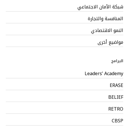
شبكة الأمان الاجتماعي
المنافسة والتجارة
النمو الاقتصادي
مواضيع أخرى
البرامج
Leaders’ Academy
ERASE
BELIEF
RETRO
CBSP