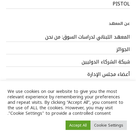
PISTOL
عن المعهد
المعهد اللبناني لدراسات السوق: من نحن
الجوائز
شبكة الشركاء الدوليين
أعضاء مجلس الإدارة
فريق العمل
We use cookies on our website to give you the most
relevant experience by remembering your preferences
and repeat visits. By clicking “Accept All”, you consent to
the use of ALL the cookies. However, you may visit
"Cookie Settings" to provide a controlled consent.
Privacy Policy
Terms
/ LIMS © 2024 All Rights Reserved /
Accept All
Cookie Settings
of service