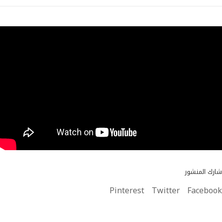
شارك المنشور
Pinterest
Twitter
Facebook