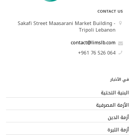
CONTACT US
Sakafi Street Maasarani Market Building -
Tripoli Lebanon
contact@limslb.com
+961 76 526 064
في الأخبار
البنية التحتية
الأزمة المصرفية
أزمة الدين
أزمة الليرة