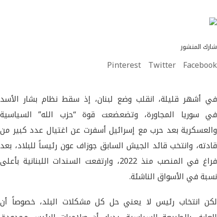
شارك المنشور
Pinterest
Twitter
Facebook
في أشهر قليلة، انقلب وضع لبنان، إذ سقط نظام بشار الأسد
في سوريا المجاورة، وتضعضعت قوة “حزب الله” السياسية
والعسكرية بعد حرب مع إسرائيل أسفرت عن اغتيال عدد كبير من
قادته، وانتخب قائد الجيش السابق جوزاف عون رئيساً للبلاد، بعد
فراغ في المنصب منذ 2022، وارتفعت السندات اللبنانية بأعلى
نسبة في الأسواق الناشئة.
لكن انتخاب رئيس لا يعني حل كل مشكلات البلد، خصوصاً أن