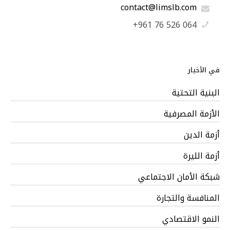
contact@limslb.com
+961 76 526 064
في الأخبار
البنية التحتية
الأزمة المصرفية
أزمة الدين
أزمة الليرة
شبكة الأمان الاجتماعي
المنافسة والتجارة
النمو الاقتصادي