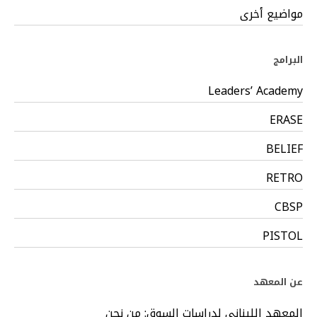
مواضيع أخرى
البرامج
Leaders’ Academy
ERASE
BELIEF
RETRO
CBSP
PISTOL
عن المعهد
المعهد اللبناني لدراسات السوق: من نحن