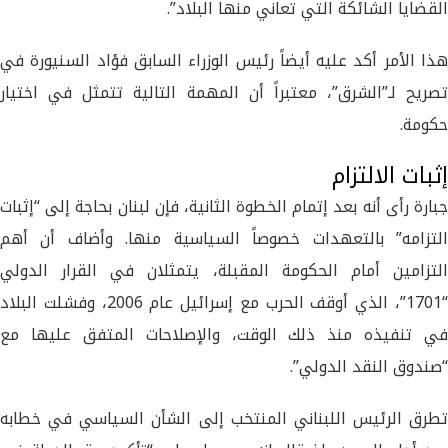
القضايا الشائكة التي تعاني منها البلاد”.
هذا الأمر أكد عليه أيضاً رئيس الوزراء السابق فؤاد السنيورة في
تصريح لـ”الشرق”، معتبراً أن المهمة التالية تتمثل في اختيار
حكومة.
إثبات الالتزام
جبارة رأى أنه بعد إتمام الخطوة الثانية، فإن لبنان بحاجة إلى “إثبات
التزامه” بالتعهدات خصوصاً السياسية منها. وأضاف أن أهم
التزامين أمام الحكومة المقبلة، يتمثلان في القرار الدولي
“1701”، الذي أوقف الحرب مع إسرائيل عام 2006، وفشلت البلاد
في تنفيذه منذ ذلك الوقت، والإصلاحات المتفق عليها مع
“صندوق النقد الدولي”.
تطرق الرئيس اللبناني المنتخب إلى الشأن السياسي في خطابه