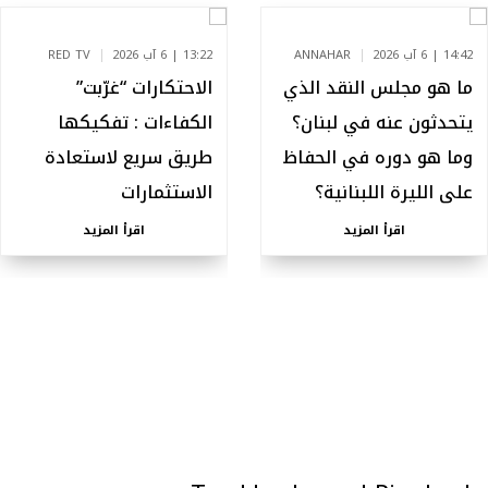
14:42 | 6 آب 2026
ANNAHAR
13:22 | 6 آب 2026
RED TV
ما هو مجلس النقد الذي
الاحتكارات “غرّبت”
يتحدثون عنه في لبنان؟
الكفاءات : تفكيكها
وما هو دوره في الحفاظ
طريق سريع لاستعادة
على الليرة اللبنانية؟
الاستثمارات
اقرأ المزيد
اقرأ المزيد