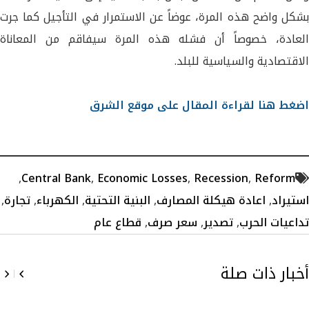
بشكل واضح هذه المرة، عوضاً عن الاستمرار في التأجيل كما جرت
العادة، خصوصاً أن فشله هذه المرة سيفاقم من المعاناة
الاقتصادية والسياسية للبلد.
اضغط هنا لقراءة المقال على موقع الشرق
,
Central Bank
,
Economic Losses
,
Recession
,
Reform
استيراد
,
اعادة هيكلة المصارف
,
البنية التحتية
,
الكهرباء
,
تجارة
,
تداعيات الحرب
,
تصدير
,
سعر صرف
,
قطاع عام
أخبار ذات صلة