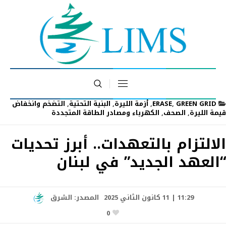
GREEN GRID
,
ERASE
,
أزمة الليرة
,
البنية التحتية
,
التضخم وانخفاض
قيمة الليرة
,
الصحف
,
الكهرباء ومصادر الطاقة المتجددة
الالتزام بالتعهدات.. أبرز تحديات
“العهد الجديد” في لبنان
11:29 | 11 كانون الثاني 2025
المصدر:
الشرق
0