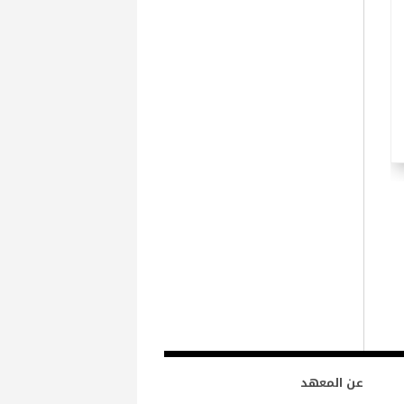
عن المعهد