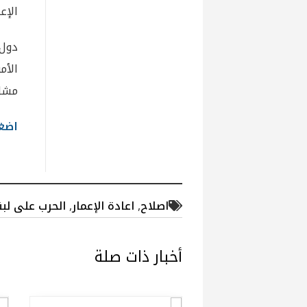
الإعم
دول 
الأم
مشا
اضغط
اصلاح
,
اعادة الإعمار
,
الحرب على لبن
أخبار ذات صلة