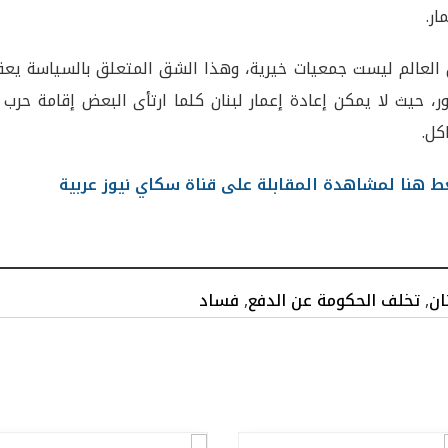
ار.
العالم ليست جمعيات خيرية، وهذا الشق المتعلق بالسياسة يعق
ور، حيث لا يمكن إعادة إعمار لبنان كلما ارتأى البعض إقامة حرب 
كل.
 هنا لمشاهدة المقابلة على قناة سكاي نيوز عربية
ان
,
تخلف الحكومة عن الدفع
,
فساد