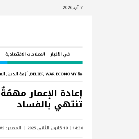
7 آب,2026
في الأخبار
الاصلاحات الاقتصادية
ا
WAR ECONOMY
,
BELIEF
,
أزمة الدين
,
الع
إعادة الإعمار مهمّةٌ
تنتهي بالفساد
14:34 | 19 كانون الثاني 2025
المصدر:
WS