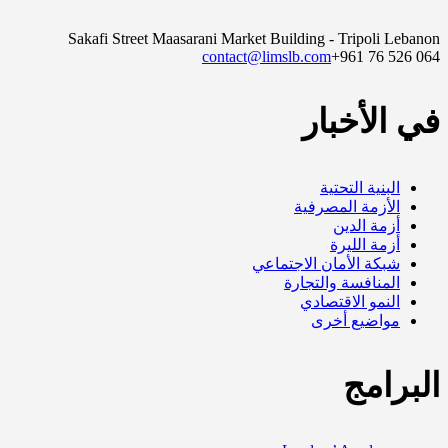
Sakafi Street Maasarani Market Building - Tripoli Lebanon
contact@limslb.com
+961 76 526 064
في الأخبار
البنية التحتية
الأزمة المصرفية
أزمة الدين
أزمة الليرة
شبكة الأمان الاجتماعي
المنافسة والتجارة
النمو الاقتصادي
مواضيع أخرى
البرامج