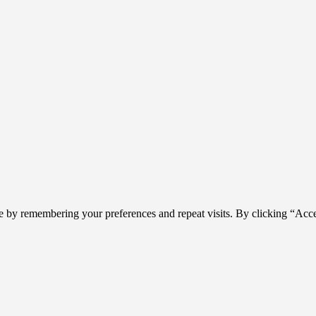
e by remembering your preferences and repeat visits. By clicking “Acc