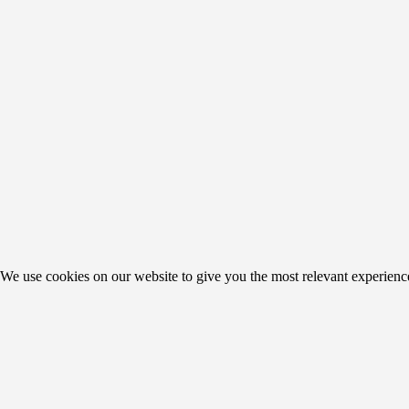
We use cookies on our website to give you the most relevant experienc