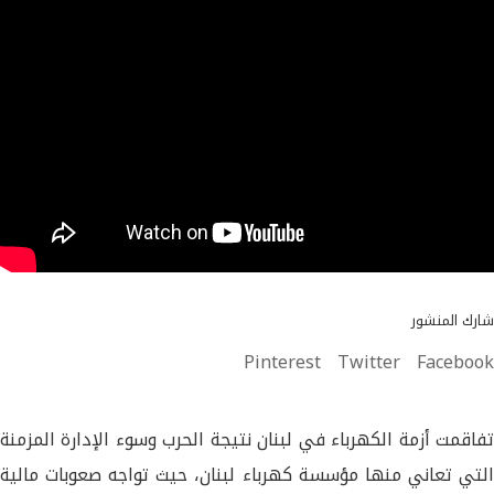
شارك المنشور
Pinterest
Twitter
Facebook
تفاقمت أزمة الكهرباء في لبنان نتيجة الحرب وسوء الإدارة المزمنة
التي تعاني منها مؤسسة كهرباء لبنان، حيث تواجه صعوبات مالية