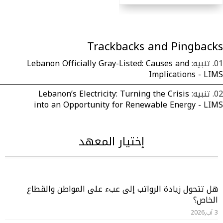
Trackbacks and Pingbacks
تنبيه:
Lebanon Officially Gray-Listed: Causes and
Implications - LIMS
تنبيه:
Lebanon’s Electricity: Turning the Crisis
into an Opportunity for Renewable Energy - LIMS
إختيار المعهد
هل تتحول زيادة الرواتب إلى عبء على المواطن والقطاع
الخاص؟
3 آب,2026