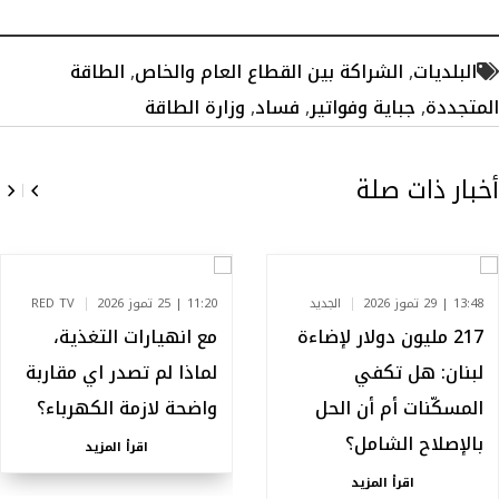
البلديات
,
الشراكة بين القطاع العام والخاص
,
الطاقة
المتجددة
,
جباية وفواتير
,
فساد
,
وزارة الطاقة
أخبار ذات صلة
13:48 | 29 تموز 2026
الجديد
11:20 | 25 تموز 2026
RED TV
217 مليون دولار لإضاءة
مع انهيارات التغذية،
لبنان: هل تكفي
لماذا لم تصدر اي مقاربة
المسكّنات أم أن الحل
واضحة لازمة الكهرباء؟
بالإصلاح الشامل؟
اقرأ المزيد
اقرأ المزيد