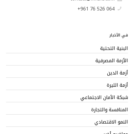
+961 76 526 064
في الأخبار
البنية التحتية
الأزمة المصرفية
أزمة الدين
أزمة الليرة
شبكة الأمان الاجتماعي
المنافسة والتجارة
النمو الاقتصادي