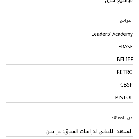
مواضيع أخرى
البرامج
Leaders’ Academy
ERASE
BELIEF
RETRO
CBSP
PISTOL
عن المعهد
المعهد اللبناني لدراسات السوق: من نحن