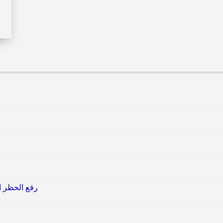
رفع الحظر ال