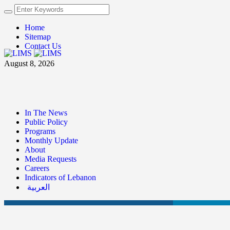
Home
Sitemap
Contact Us
August 8, 2026
In The News
Public Policy
Programs
Monthly Update
About
Media Requests
Careers
Indicators of Lebanon
العربية