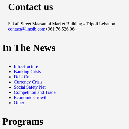
Contact us
Sakafi Street Maasarani Market Building - Tripoli Lebanon
contact@limslb.com
+961 76 526 064
In The News
Infrastructure
Banking Crisis
Debt Crisis
Currency Crisis
Social Safety Net
Competition and Trade
Economic Growth
Other
Programs