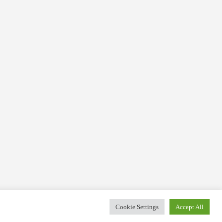
Cookie Settings
Accept All