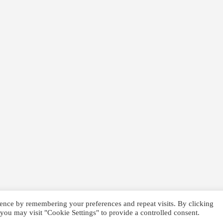
ence by remembering your preferences and repeat visits. By clicking
you may visit "Cookie Settings" to provide a controlled consent.
e